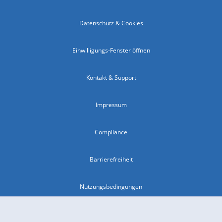
Datenschutz & Cookies
Einwilligungs-Fenster öffnen
Kontakt & Support
Impressum
Compliance
Barrierefreiheit
Nutzungsbedingungen