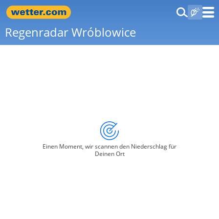
Regenradar Wróblowice
Einen Moment, wir scannen den Niederschlag für
Deinen Ort