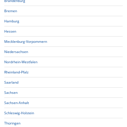
Brandenburg
Bremen
Hamburg
Hessen
Mecklenburg-Vorpommern
Niedersachsen
Nordrhein-Westfalen
Rheinland-Pfalz
Saarland
Sachsen
Sachsen-Anhalt
Schleswig-Holstein
Thüringen