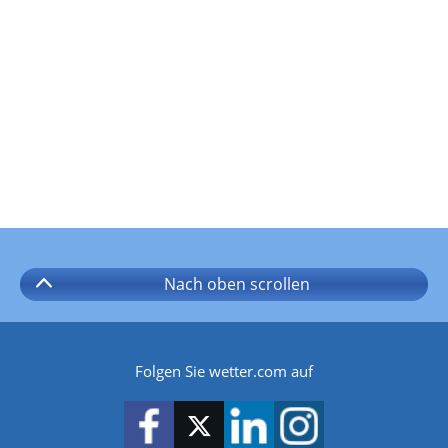
Nach oben
scrollen
Folgen Sie wetter.com auf