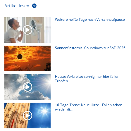
Artikel lesen
Weitere heiße Tage nach Verschnaufpause
Sonnenfinsternis: Countdown zur SoFi 2026
Heute: Verbreitet sonnig, nur hier fallen
Tropfen
16-Tage-Trend: Neue Hitze - Fallen schon
wieder di...