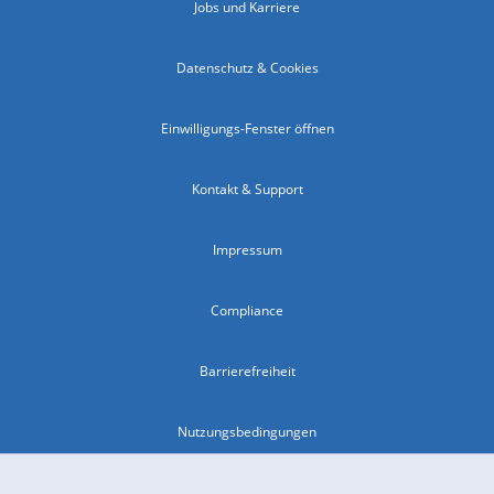
Jobs und Karriere
Datenschutz & Cookies
Einwilligungs-Fenster öffnen
Kontakt & Support
Impressum
Compliance
Barrierefreiheit
Nutzungsbedingungen