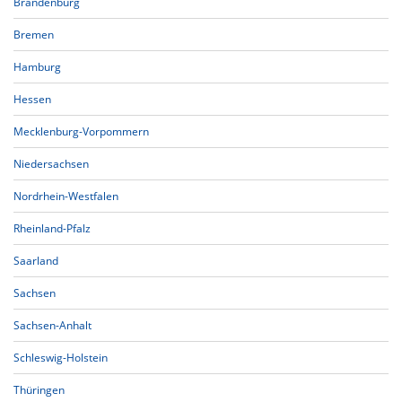
Brandenburg
Bremen
Hamburg
Hessen
Mecklenburg-Vorpommern
Niedersachsen
Nordrhein-Westfalen
Rheinland-Pfalz
Saarland
Sachsen
Sachsen-Anhalt
Schleswig-Holstein
Thüringen