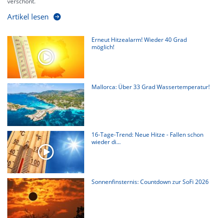
verschont.
Artikel lesen
Erneut Hitzealarm! Wieder 40 Grad
möglich!
Mallorca: Über 33 Grad Wassertemperatur!
16-Tage-Trend: Neue Hitze - Fallen schon
wieder di...
Sonnenfinsternis: Countdown zur SoFi 2026