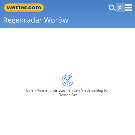
Regenradar Worów
Einen Moment, wir scannen den Niederschlag für
Deinen Ort