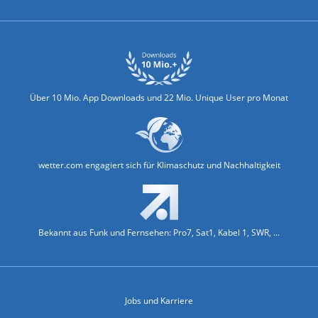
Über 10 Mio. App Downloads und 22 Mio. Unique User pro Monat
wetter.com engagiert sich für Klimaschutz und Nachhaltigkeit
Bekannt aus Funk und Fernsehen: Pro7, Sat1, Kabel 1, SWR, ...
Jobs und Karriere