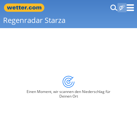
Regenradar Starza
Einen Moment, wir scannen den Niederschlag für
Deinen Ort