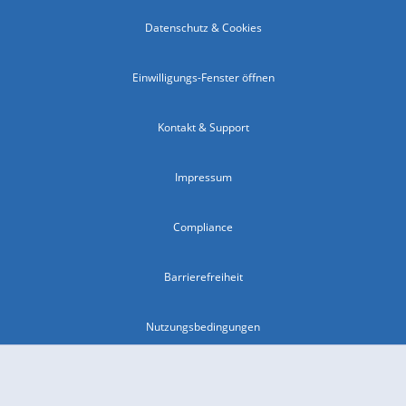
Datenschutz & Cookies
Einwilligungs-Fenster öffnen
Kontakt & Support
Impressum
Compliance
Barrierefreiheit
Nutzungsbedingungen