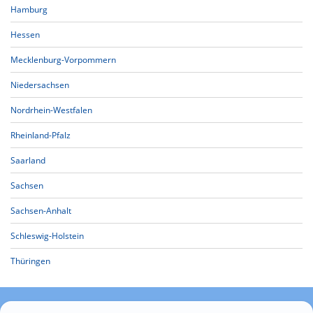
Hamburg
Hessen
Mecklenburg-Vorpommern
Niedersachsen
Nordrhein-Westfalen
Rheinland-Pfalz
Saarland
Sachsen
Sachsen-Anhalt
Schleswig-Holstein
Thüringen