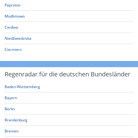
Paprotno
Modlimowo
Ciesław
Niedźwiedziska
Ciecmierz
Regenradar für die deutschen Bundesländer
Baden-Württemberg
Bayern
Berlin
Brandenburg
Bremen