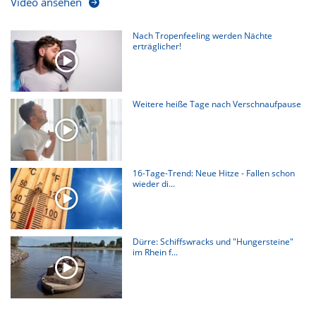
Video ansehen
Nach Tropenfeeling werden Nächte
erträglicher!
Weitere heiße Tage nach Verschnaufpause
16-Tage-Trend: Neue Hitze - Fallen schon
wieder di...
Dürre: Schiffswracks und "Hungersteine"
im Rhein f...