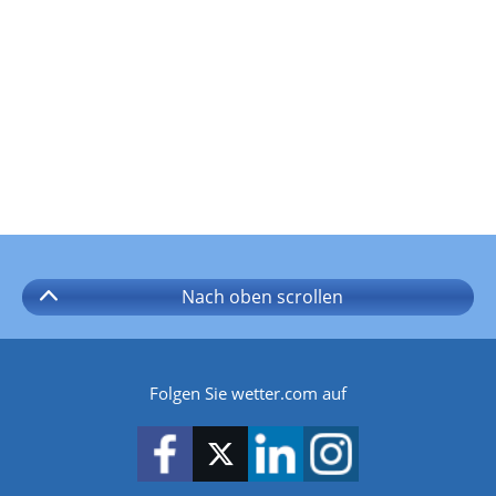
Nach oben
scrollen
Folgen Sie wetter.com auf