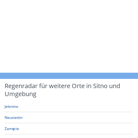
Regenradar für weitere Orte in Sitno und
Umgebung
Jelenino
Neustettin
Zamęcie