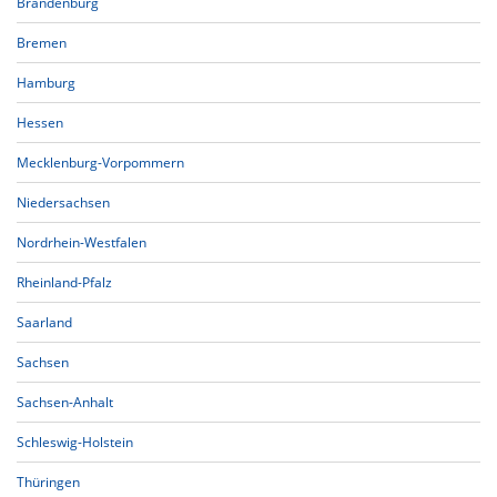
Brandenburg
Bremen
Hamburg
Hessen
Mecklenburg-Vorpommern
Niedersachsen
Nordrhein-Westfalen
Rheinland-Pfalz
Saarland
Sachsen
Sachsen-Anhalt
Schleswig-Holstein
Thüringen