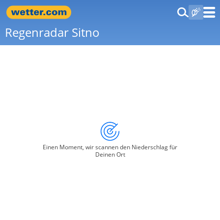
Regenradar Sitno
Einen Moment, wir scannen den Niederschlag für
Deinen Ort