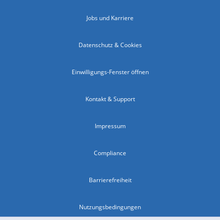
Jobs und Karriere
Datenschutz & Cookies
Einwilligungs-Fenster öffnen
Kontakt & Support
Impressum
Compliance
Barrierefreiheit
Nutzungsbedingungen