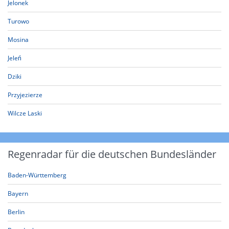
Jelonek
Turowo
Mosina
Jeleń
Dziki
Przyjezierze
Wilcze Laski
Regenradar für die deutschen Bundesländer
Baden-Württemberg
Bayern
Berlin