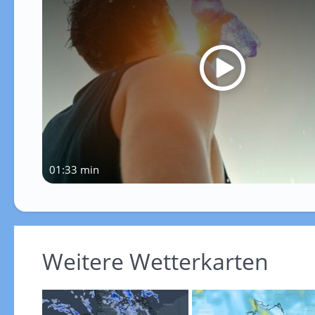
01:33 min
Weitere Wetterkarten