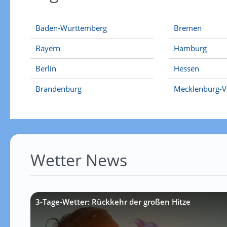
Baden-Württemberg
Bremen
Bayern
Hamburg
Berlin
Hessen
Brandenburg
Mecklenburg-
Wetter News
3-Tage-Wetter: Rückkehr der großen Hitze