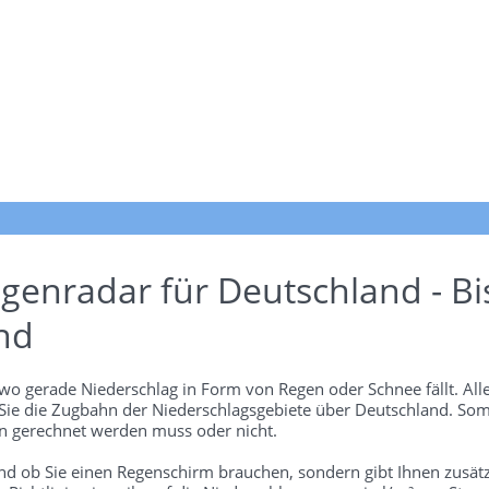
genradar für Deutschland - Bi
nd
wo gerade Niederschlag in Form von Regen oder Schnee fällt. Alle
 Sie die Zugbahn der Niederschlagsgebiete über Deutschland. Som
 gerechnet werden muss oder nicht.
und ob Sie einen Regenschirm brauchen, sondern gibt Ihnen zusätz