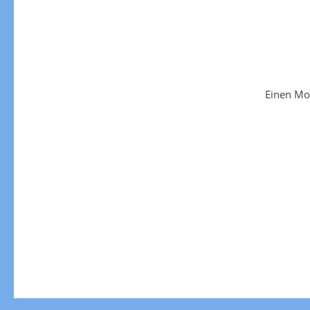
Einen Mo