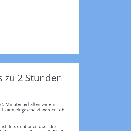
s zu 2 Stunden
 5 Minuten erhalten wir ein
it kann eingeschätzt werden, ob
lich Informationen über die