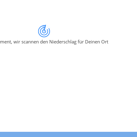
ment, wir scannen den Niederschlag für Deinen Ort