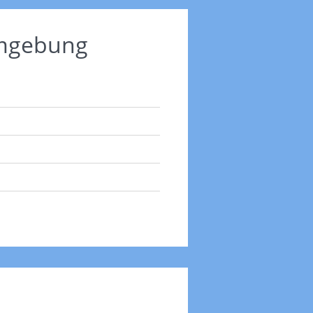
Umgebung