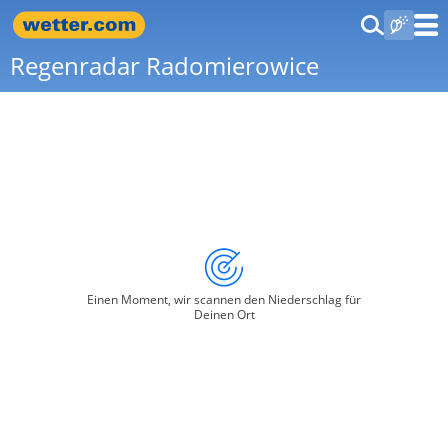
Regenradar Radomierowice
Einen Moment, wir scannen den Niederschlag für
Deinen Ort