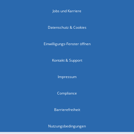
Jobs und Karriere
Datenschutz & Cookies
Einwilligungs-Fenster öffnen
Kontakt & Support
Impressum
Compliance
Barrierefreiheit
Nutzungsbedingungen