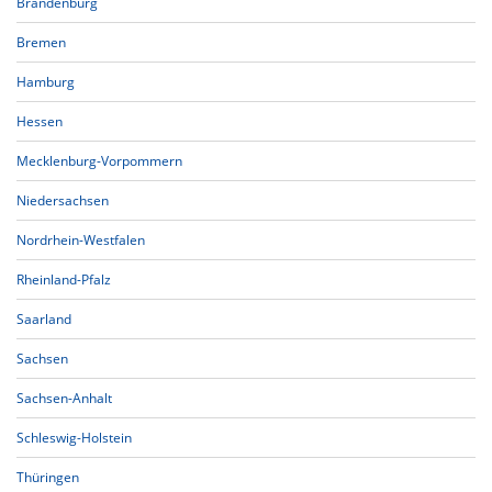
Brandenburg
Bremen
Hamburg
Hessen
Mecklenburg-Vorpommern
Niedersachsen
Nordrhein-Westfalen
Rheinland-Pfalz
Saarland
Sachsen
Sachsen-Anhalt
Schleswig-Holstein
Thüringen