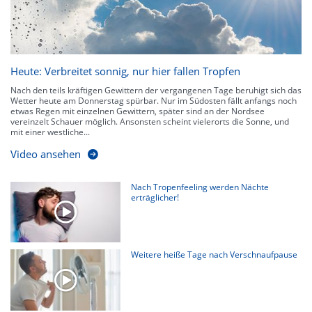
Heute: Verbreitet sonnig, nur hier fallen Tropfen
Nach den teils kräftigen Gewittern der vergangenen Tage beruhigt sich das
Wetter heute am Donnerstag spürbar. Nur im Südosten fällt anfangs noch
etwas Regen mit einzelnen Gewittern, später sind an der Nordsee
vereinzelt Schauer möglich. Ansonsten scheint vielerorts die Sonne, und
mit einer westliche...
Video ansehen
Nach Tropenfeeling werden Nächte
erträglicher!
Weitere heiße Tage nach Verschnaufpause