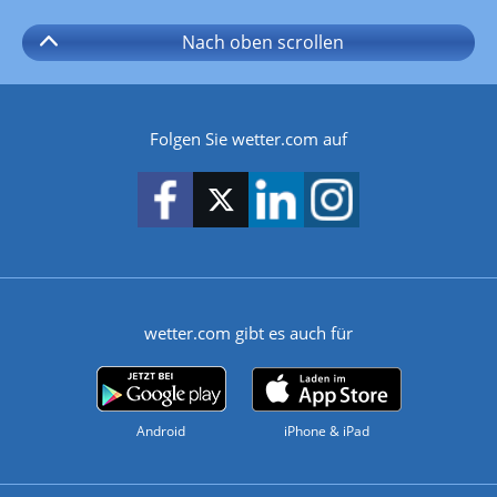
Nach oben
scrollen
Folgen Sie wetter.com auf
wetter.com gibt es auch für
Android
iPhone & iPad