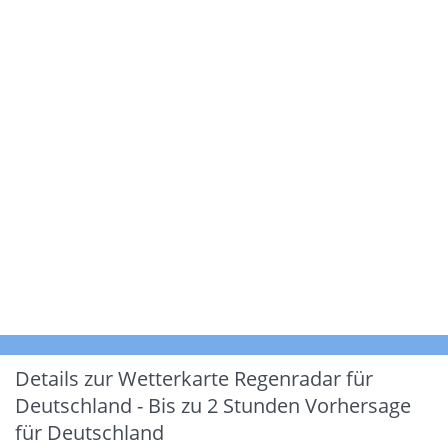
Details zur Wetterkarte
Regenradar für
Deutschland - Bis zu 2 Stunden Vorhersage
für Deutschland