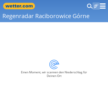
Regenradar Raciborowice Górne
Einen Moment, wir scannen den Niederschlag für
Deinen Ort