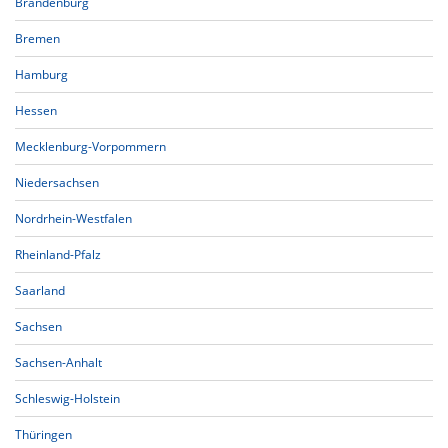
Brandenburg
Bremen
Hamburg
Hessen
Mecklenburg-Vorpommern
Niedersachsen
Nordrhein-Westfalen
Rheinland-Pfalz
Saarland
Sachsen
Sachsen-Anhalt
Schleswig-Holstein
Thüringen