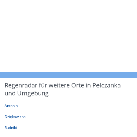
Regenradar für weitere Orte in Pełczanka
und Umgebung
Antonin
Dziękowizna
Rudniki