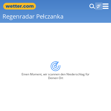
Regenradar Pełczanka
Einen Moment, wir scannen den Niederschlag für
Deinen Ort