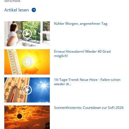
verschont.
Artikel lesen
Kühler Morgen, angenehmer Tag
Erneut Hitzealarm! Wieder 40 Grad
möglich!
16-Tage-Trend: Neue Hitze - Fallen schon
wieder di...
Sonnenfinsternis: Countdown zur SoFi 2026