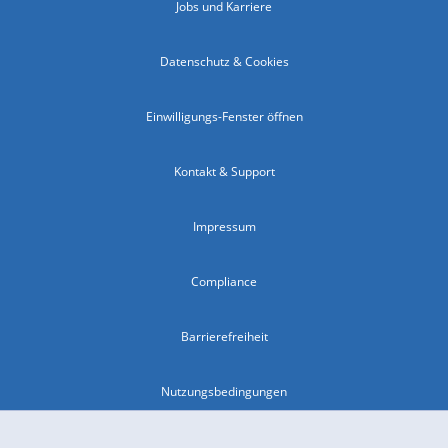
Jobs und Karriere
Datenschutz & Cookies
Einwilligungs-Fenster öffnen
Kontakt & Support
Impressum
Compliance
Barrierefreiheit
Nutzungsbedingungen