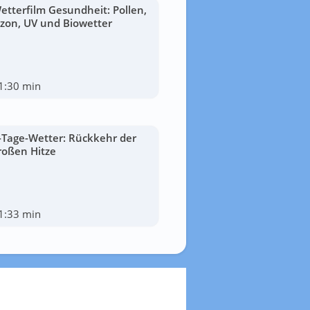
etterfilm Gesundheit: Pollen,
zon, UV und Biowetter
1:30 min
-Tage-Wetter: Rückkehr der
roßen Hitze
1:33 min