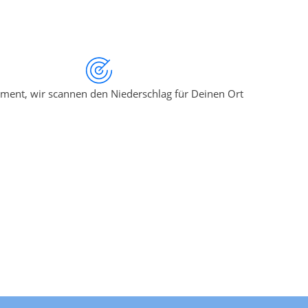
ment, wir scannen den Niederschlag für Deinen Ort