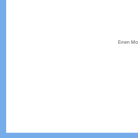
Einen Mo