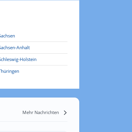
Sachsen
Sachsen-Anhalt
Schleswig-Holstein
Thüringen
Mehr Nachrichten