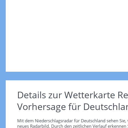
Details zur Wetterkarte
Re
Vorhersage für Deutschla
Mit dem Niederschlagsradar für Deutschland sehen Sie, 
neues Radarbild. Durch den zeitlichen Verlauf erkennen