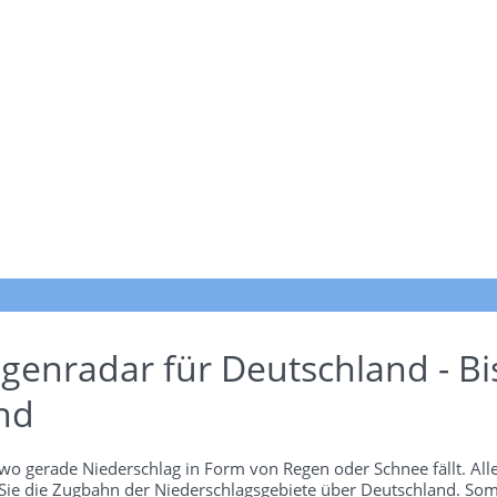
genradar für Deutschland - Bi
nd
wo gerade Niederschlag in Form von Regen oder Schnee fällt. Alle
 Sie die Zugbahn der Niederschlagsgebiete über Deutschland. Som