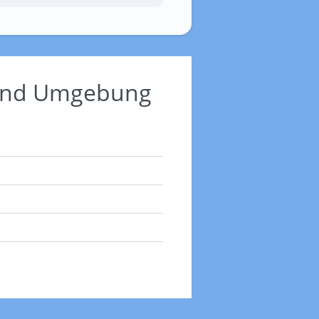
 und Umgebung