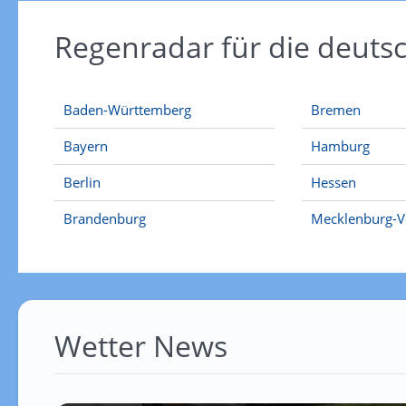
Regenradar für die deut
Baden-Württemberg
Bremen
Bayern
Hamburg
Berlin
Hessen
Brandenburg
Mecklenburg-
Wetter News