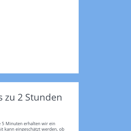
s zu 2 Stunden
 5 Minuten erhalten wir ein
it kann eingeschätzt werden, ob