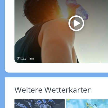
01:33 min
Weitere Wetterkarten