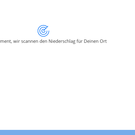
ment, wir scannen den Niederschlag für Deinen Ort