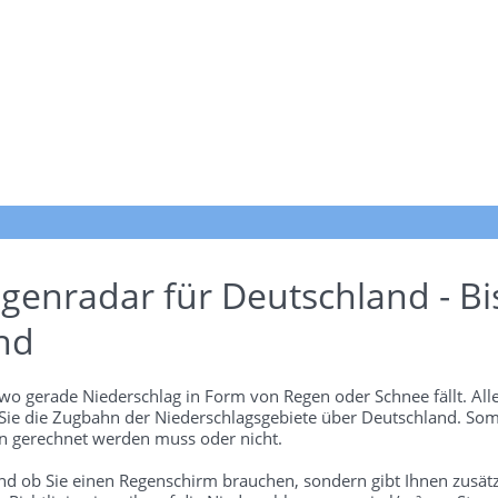
genradar für Deutschland - Bi
nd
wo gerade Niederschlag in Form von Regen oder Schnee fällt. Alle
 Sie die Zugbahn der Niederschlagsgebiete über Deutschland. Som
 gerechnet werden muss oder nicht.
und ob Sie einen Regenschirm brauchen, sondern gibt Ihnen zusätz