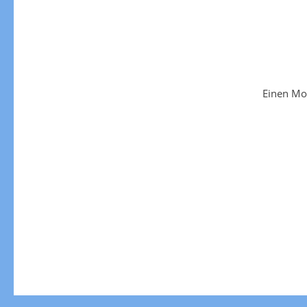
Einen Mo