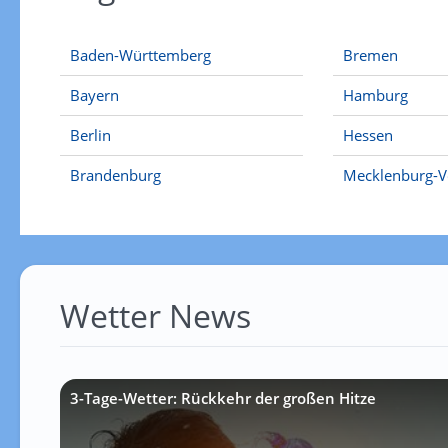
Baden-Württemberg
Bremen
Bayern
Hamburg
Berlin
Hessen
Brandenburg
Mecklenburg-
Wetter News
3-Tage-Wetter: Rückkehr der großen Hitze