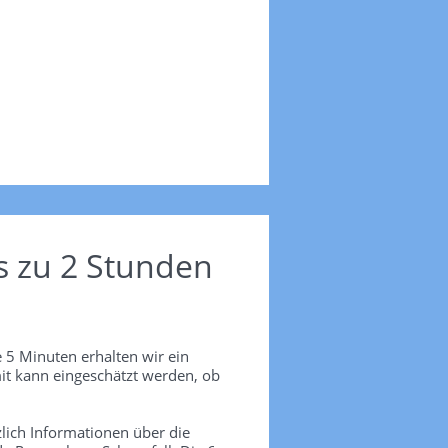
s zu 2 Stunden
 5 Minuten erhalten wir ein
it kann eingeschätzt werden, ob
lich Informationen über die