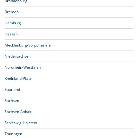
Brandenburg
Bremen
Hamburg
Hessen
Mecklenburg-Vorpommern
Niedersachsen
Nordrhein-Westfalen
Rheinland-Pfalz
Saarland
Sachsen
Sachsen-Anhalt
Schleswig-Holstein
Thüringen