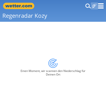
Regenradar Kozy
Einen Moment, wir scannen den Niederschlag für
Deinen Ort