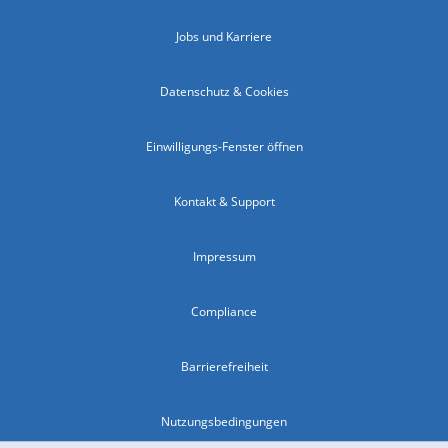
Jobs und Karriere
Datenschutz & Cookies
Einwilligungs-Fenster öffnen
Kontakt & Support
Impressum
Compliance
Barrierefreiheit
Nutzungsbedingungen