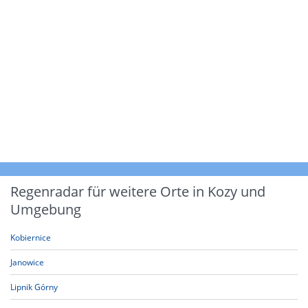
Regenradar für weitere Orte in Kozy und
Umgebung
Kobiernice
Janowice
Lipnik Górny