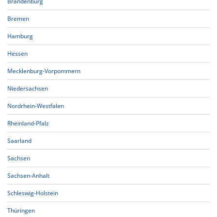
Brandenburg
Bremen
Hamburg
Hessen
Mecklenburg-Vorpommern
Niedersachsen
Nordrhein-Westfalen
Rheinland-Pfalz
Saarland
Sachsen
Sachsen-Anhalt
Schleswig-Holstein
Thüringen