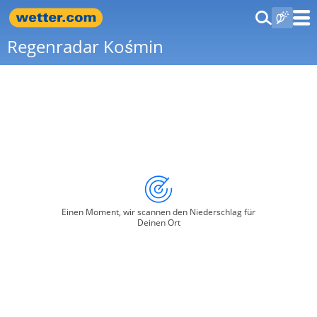
Regenradar Kośmin
Einen Moment, wir scannen den Niederschlag für
Deinen Ort