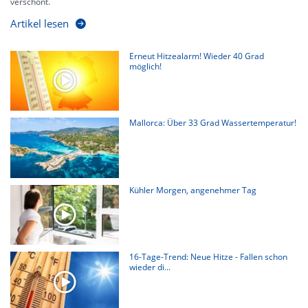
verschont.
Artikel lesen
Erneut Hitzealarm! Wieder 40 Grad
möglich!
Mallorca: Über 33 Grad Wassertemperatur!
Kühler Morgen, angenehmer Tag
16-Tage-Trend: Neue Hitze - Fallen schon
wieder di...