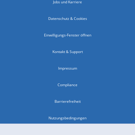
Jobs und Karriere
Datenschutz & Cookies
Einwilligungs-Fenster öffnen
Kontakt & Support
Impressum
Compliance
Barrierefreiheit
Nutzungsbedingungen