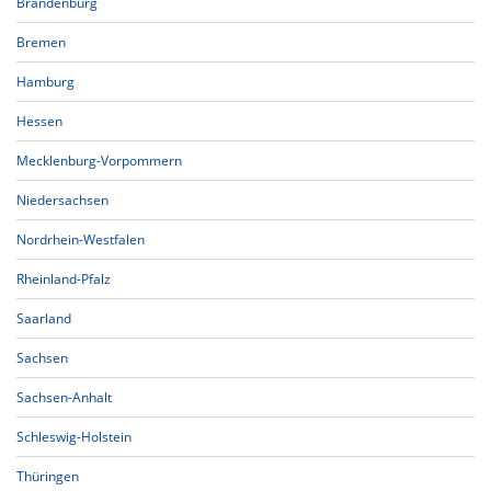
Brandenburg
Bremen
Hamburg
Hessen
Mecklenburg-Vorpommern
Niedersachsen
Nordrhein-Westfalen
Rheinland-Pfalz
Saarland
Sachsen
Sachsen-Anhalt
Schleswig-Holstein
Thüringen