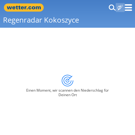
Regenradar Kokoszyce
Einen Moment, wir scannen den Niederschlag für
Deinen Ort