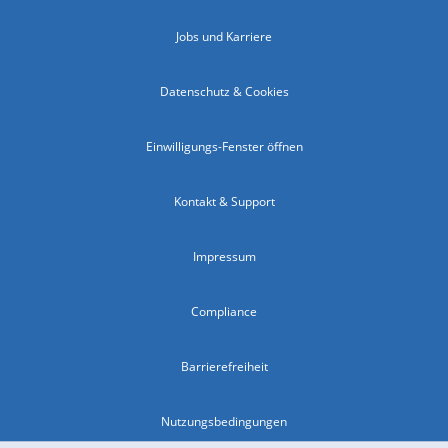
Jobs und Karriere
Datenschutz & Cookies
Einwilligungs-Fenster öffnen
Kontakt & Support
Impressum
Compliance
Barrierefreiheit
Nutzungsbedingungen