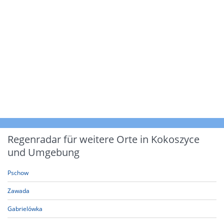
Regenradar für weitere Orte in Kokoszyce
und Umgebung
Pschow
Zawada
Gabrielówka