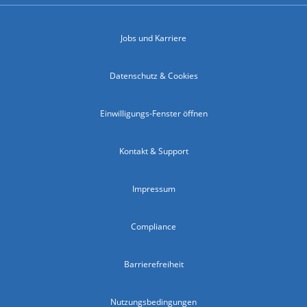
Jobs und Karriere
Datenschutz & Cookies
Einwilligungs-Fenster öffnen
Kontakt & Support
Impressum
Compliance
Barrierefreiheit
Nutzungsbedingungen