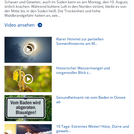
Schauer und Gewitter, auch im Süden kann es am Montag, den 10. August,
örtlich krachen. Während kühlere Luft in den Norden strömt, bleibt es von
der Mitte bis in den Süden heiß. Die Trockenheit und hohe
Waldbrandgefahr halten an, wie...
Video ansehen
Klarer Himmel zur partiellen
Sonnenfinsternis am M...
Historischer Wassermangel und
sorgenvoller Blick z...
Gesundheitsamt rät vom Baden in Ostsee
ab
16 Tage: Extremes Wetter! Hitze, Dürre und
gewalti...