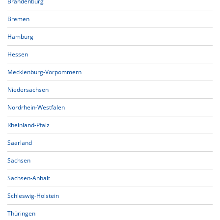
Brandenburg
Bremen
Hamburg
Hessen
Mecklenburg-Vorpommern
Niedersachsen
Nordrhein-Westfalen
Rheinland-Pfalz
Saarland
Sachsen
Sachsen-Anhalt
Schleswig-Holstein
Thüringen