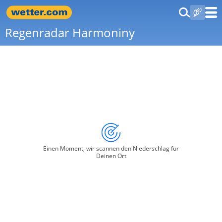
Regenradar Harmoniny
Einen Moment, wir scannen den Niederschlag für
Deinen Ort