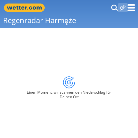
Regenradar Harmęże
Einen Moment, wir scannen den Niederschlag für
Deinen Ort