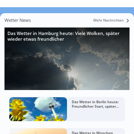
Wetter News
Mehr Nachrichten
Das Wetter in Hamburg heute: Viele Wolken, später
wieder etwas freundlicher
Das Wetter in Berlin heute:
Freundlicher Start, später
mehr Wolken
Das Wetter in München