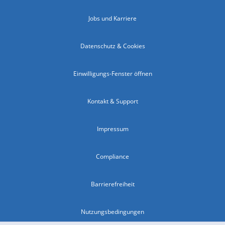
Jobs und Karriere
Datenschutz & Cookies
Einwilligungs-Fenster öffnen
Kontakt & Support
Impressum
Compliance
Barrierefreiheit
Nutzungsbedingungen