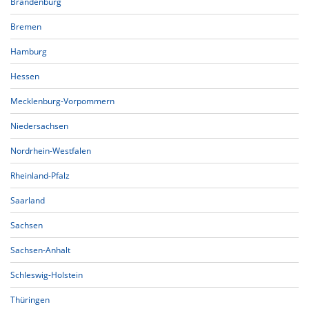
Brandenburg
Bremen
Hamburg
Hessen
Mecklenburg-Vorpommern
Niedersachsen
Nordrhein-Westfalen
Rheinland-Pfalz
Saarland
Sachsen
Sachsen-Anhalt
Schleswig-Holstein
Thüringen