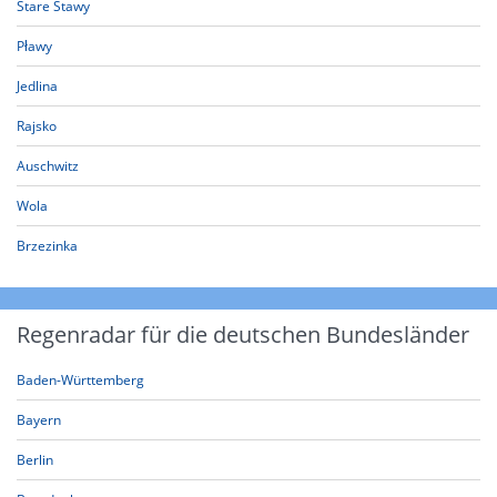
Stare Stawy
Pławy
Jedlina
Rajsko
Auschwitz
Wola
Brzezinka
Regenradar für die deutschen Bundesländer
Baden-Württemberg
Bayern
Berlin