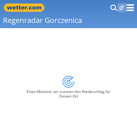
Regenradar Gorczenica
Einen Moment, wir scannen den Niederschlag für
Deinen Ort