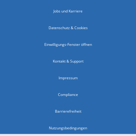
Jobs und Karriere
Datenschutz & Cookies
Einwilligungs-Fenster öffnen
Kontakt & Support
Impressum
Compliance
Barrierefreiheit
Nutzungsbedingungen