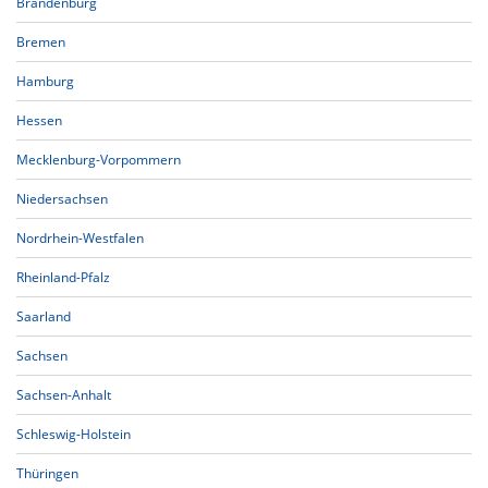
Brandenburg
Bremen
Hamburg
Hessen
Mecklenburg-Vorpommern
Niedersachsen
Nordrhein-Westfalen
Rheinland-Pfalz
Saarland
Sachsen
Sachsen-Anhalt
Schleswig-Holstein
Thüringen