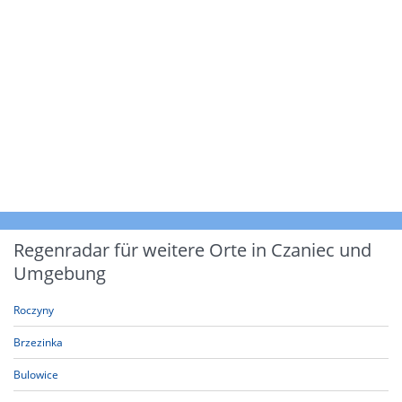
Regenradar für weitere Orte in Czaniec und
Umgebung
Roczyny
Brzezinka
Bulowice