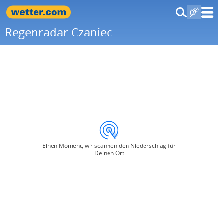
Regenradar Czaniec
Einen Moment, wir scannen den Niederschlag für
Deinen Ort