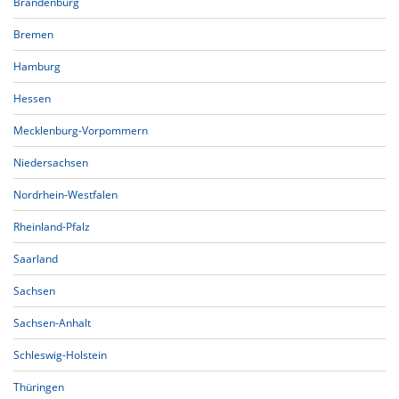
Brandenburg
Bremen
Hamburg
Hessen
Mecklenburg-Vorpommern
Niedersachsen
Nordrhein-Westfalen
Rheinland-Pfalz
Saarland
Sachsen
Sachsen-Anhalt
Schleswig-Holstein
Thüringen