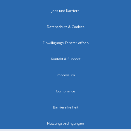
Jobs und Karriere
Datenschutz & Cookies
Einwilligungs-Fenster öffnen
Kontakt & Support
Impressum
Compliance
Barrierefreiheit
Nutzungsbedingungen