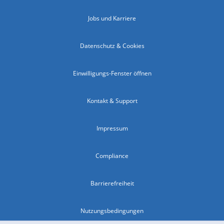
Jobs und Karriere
Datenschutz & Cookies
Einwilligungs-Fenster öffnen
Kontakt & Support
Impressum
Compliance
Barrierefreiheit
Nutzungsbedingungen