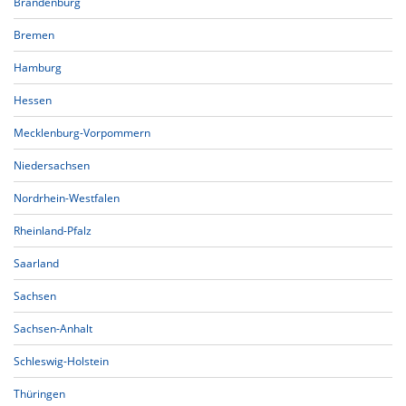
Brandenburg
Bremen
Hamburg
Hessen
Mecklenburg-Vorpommern
Niedersachsen
Nordrhein-Westfalen
Rheinland-Pfalz
Saarland
Sachsen
Sachsen-Anhalt
Schleswig-Holstein
Thüringen