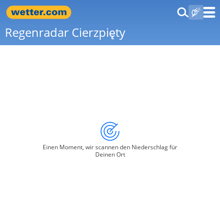
Regenradar Cierzpięty
Einen Moment, wir scannen den Niederschlag für
Deinen Ort