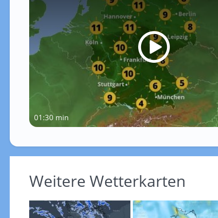
01:30 min
Weitere Wetterkarten