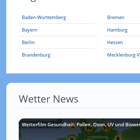
Baden-Württemberg
Bremen
Bayern
Hamburg
Berlin
Hessen
Brandenburg
Mecklenburg-
Wetter News
Wetterfilm Gesundheit: Pollen, Ozon, UV und Biowe