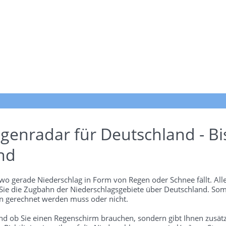
genradar für Deutschland - Bi
nd
wo gerade Niederschlag in Form von Regen oder Schnee fällt. Alle
 Sie die Zugbahn der Niederschlagsgebiete über Deutschland. Som
 gerechnet werden muss oder nicht.
und ob Sie einen Regenschirm brauchen, sondern gibt Ihnen zusätz