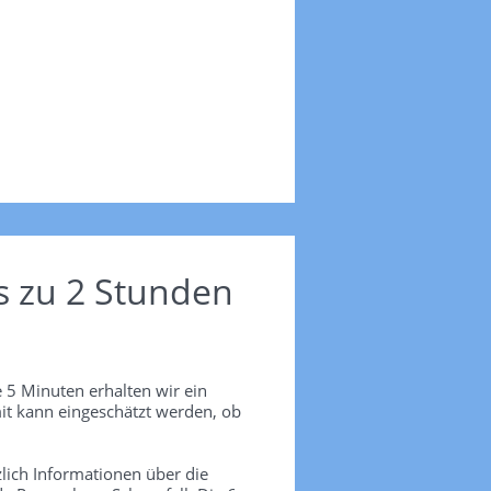
s zu 2 Stunden
 5 Minuten erhalten wir ein
it kann eingeschätzt werden, ob
lich Informationen über die