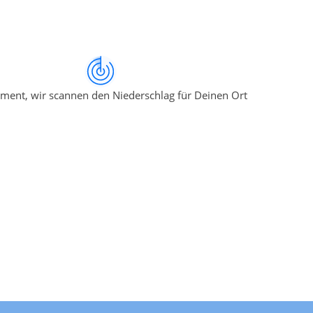
ment, wir scannen den Niederschlag für Deinen Ort