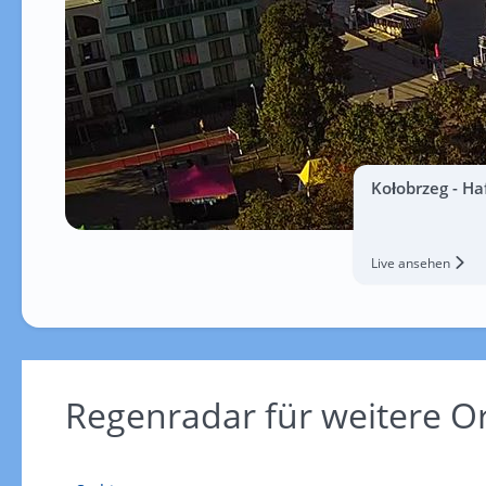
Kołobrzeg - Ha
Live ansehen
Regenradar für weitere 