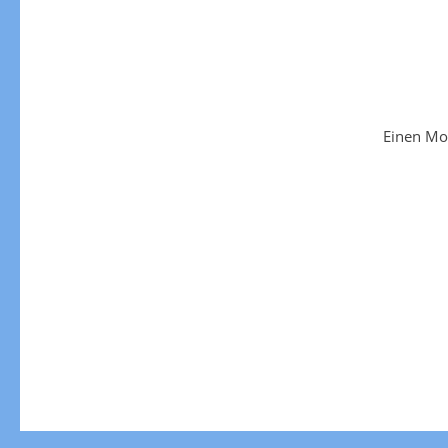
Einen Mo