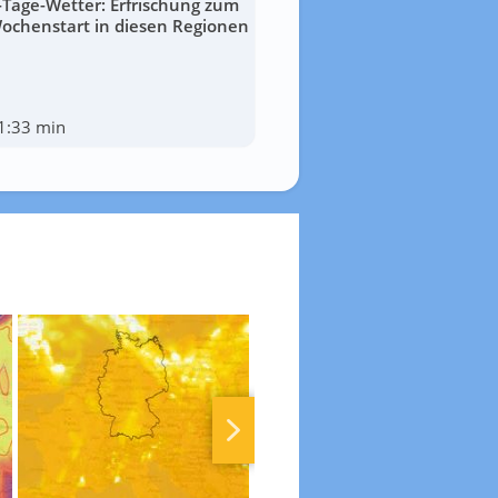
-Tage-Wetter: Erfrischung zum
ochenstart in diesen Regionen
1:33 min