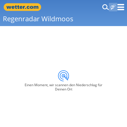
Regenradar Wildmoos
Einen Moment, wir scannen den Niederschlag für
Deinen Ort