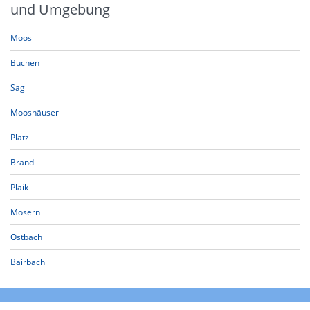
und Umgebung
Moos
Buchen
Sagl
Mooshäuser
Platzl
Brand
Plaik
Mösern
Ostbach
Bairbach