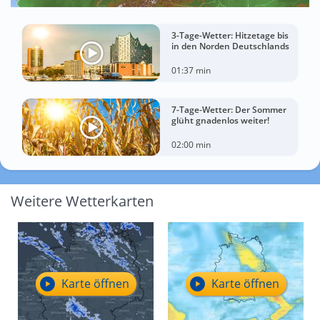
3-Tage-Wetter: Hitzetage bis
in den Norden Deutschlands
01:37 min
7-Tage-Wetter: Der Sommer
glüht gnadenlos weiter!
02:00 min
Weitere Wetterkarten
Karte öffnen
Karte öffnen