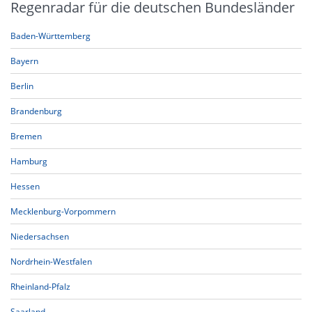
Regenradar für die deutschen Bundesländer
Baden-Württemberg
Bayern
Berlin
Brandenburg
Bremen
Hamburg
Hessen
Mecklenburg-Vorpommern
Niedersachsen
Nordrhein-Westfalen
Rheinland-Pfalz
Saarland