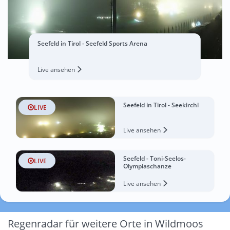
Seefeld in Tirol - Seefeld Sports Arena
Live ansehen
Seefeld in Tirol - Seekirchl
LIVE
Live ansehen
Seefeld - Toni-Seelos-
LIVE
Olympiaschanze
Live ansehen
Regenradar für weitere Orte in Wildmoos