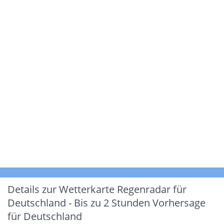
Details zur Wetterkarte
Regenradar für
Deutschland - Bis zu 2 Stunden Vorhersage
für Deutschland