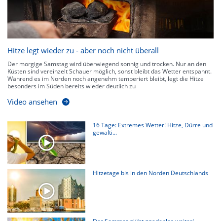
Hitze legt wieder zu - aber noch nicht überall
Der morgige Samstag wird überwiegend sonnig und trocken. Nur an den
Küsten sind vereinzelt Schauer möglich, sonst bleibt das Wetter entspannt.
Während es im Norden noch angenehm temperiert bleibt, legt die Hitze
besonders im Süden bereits wieder deutlich zu
Video ansehen
16 Tage: Extremes Wetter! Hitze, Dürre und
gewalti...
Hitzetage bis in den Norden Deutschlands