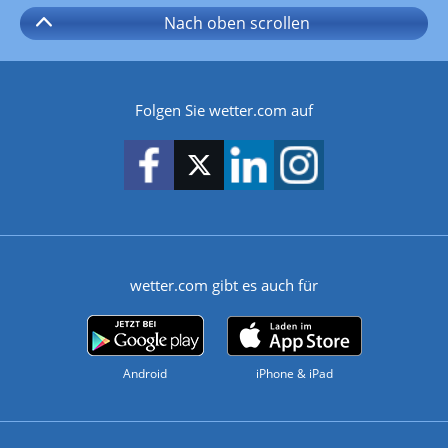
Nach oben
scrollen
Folgen Sie wetter.com auf
wetter.com gibt es auch für
Android
iPhone & iPad