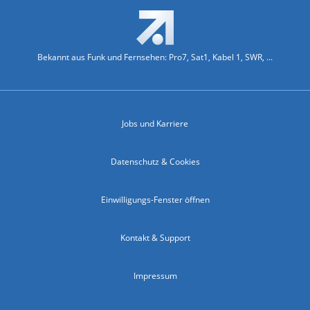
Bekannt aus Funk und Fernsehen: Pro7, Sat1, Kabel 1, SWR, ...
Jobs und Karriere
Datenschutz & Cookies
Einwilligungs-Fenster öffnen
Kontakt & Support
Impressum