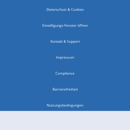
Datenschutz & Cookies
Einwilligungs-Fenster öffnen
Kontakt & Support
Impressum
Compliance
Barrierefreiheit
Nutzungsbedingungen