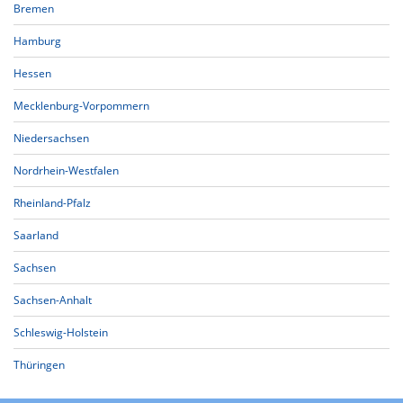
Bremen
Hamburg
Hessen
Mecklenburg-Vorpommern
Niedersachsen
Nordrhein-Westfalen
Rheinland-Pfalz
Saarland
Sachsen
Sachsen-Anhalt
Schleswig-Holstein
Thüringen