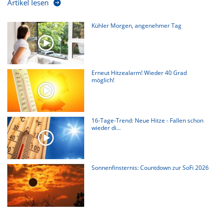
Artikel lesen
Kühler Morgen, angenehmer Tag
Erneut Hitzealarm! Wieder 40 Grad
möglich!
16-Tage-Trend: Neue Hitze - Fallen schon
wieder di...
Sonnenfinsternis: Countdown zur SoFi 2026