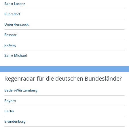
Sankt Lorenz
Rührsdorf
Unterkienstock
Rossatz
Joching
Sankt Michael
Regenradar für die deutschen Bundesländer
Baden-Württemberg
Bayern
Berlin
Brandenburg