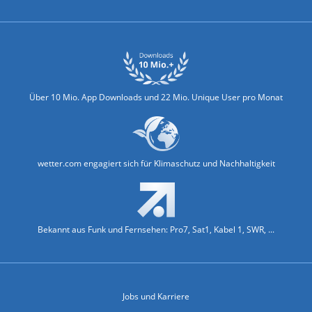
Über 10 Mio. App Downloads und 22 Mio. Unique User pro Monat
wetter.com engagiert sich für Klimaschutz und Nachhaltigkeit
Bekannt aus Funk und Fernsehen: Pro7, Sat1, Kabel 1, SWR, ...
Jobs und Karriere