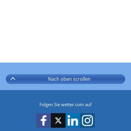
Nach oben
scrollen
Folgen Sie wetter.com auf