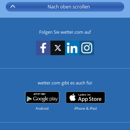
Nach oben
scrollen
Folgen Sie wetter.com auf
wetter.com gibt es auch für
Android
iPhone & iPad