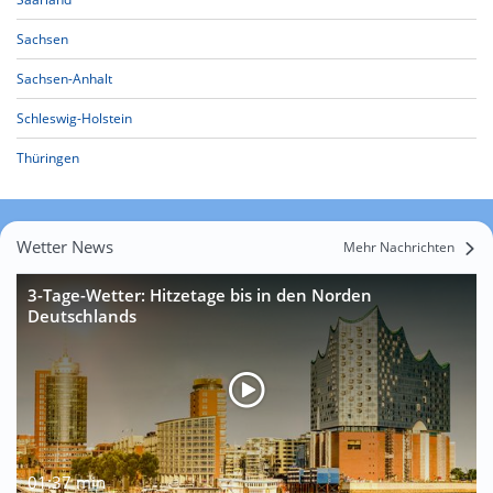
Sachsen
Sachsen-Anhalt
Schleswig-Holstein
Thüringen
Wetter News
Mehr Nachrichten
3-Tage-Wetter: Hitzetage bis in den Norden
Deutschlands
01:37 min