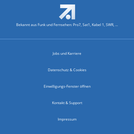
Bekannt aus Funk und Fernsehen: Pro7, Sat1, Kabel 1, SWR, ...
Jobs und Karriere
Datenschutz & Cookies
Einwilligungs-Fenster öffnen
Kontakt & Support
Impressum