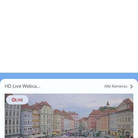
HD Live Webcams Unterpremstätten
Alle Kameras
LIVE