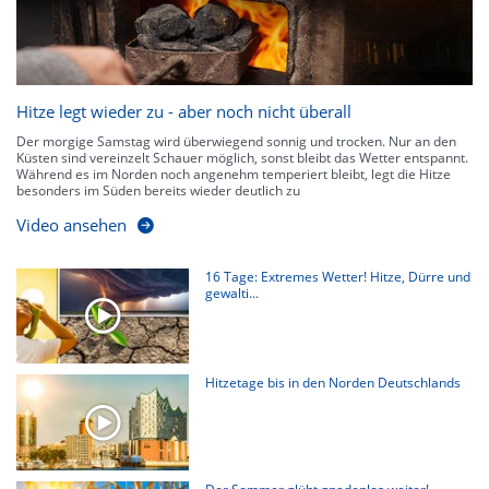
Hitze legt wieder zu - aber noch nicht überall
Der morgige Samstag wird überwiegend sonnig und trocken. Nur an den
Küsten sind vereinzelt Schauer möglich, sonst bleibt das Wetter entspannt.
Während es im Norden noch angenehm temperiert bleibt, legt die Hitze
besonders im Süden bereits wieder deutlich zu
Video ansehen
16 Tage: Extremes Wetter! Hitze, Dürre und
gewalti...
Hitzetage bis in den Norden Deutschlands