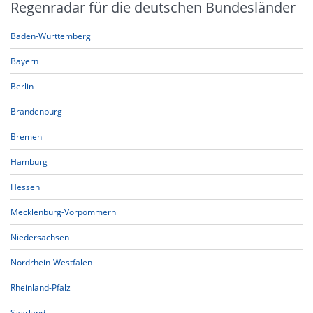
Regenradar für die deutschen Bundesländer
Baden-Württemberg
Bayern
Berlin
Brandenburg
Bremen
Hamburg
Hessen
Mecklenburg-Vorpommern
Niedersachsen
Nordrhein-Westfalen
Rheinland-Pfalz
Saarland