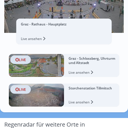
Graz - Rathaus - Hauptplatz
Live ansehen
Graz - Schlossberg, Uhrturm
LIVE
und Altstadt
Live ansehen
Storchenstation Tillmitsch
LIVE
Live ansehen
Regenradar für weitere Orte in