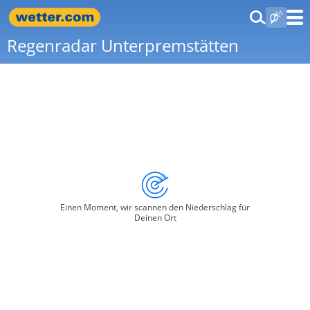
Regenradar Unterpremstätten
Einen Moment, wir scannen den Niederschlag für
Deinen Ort