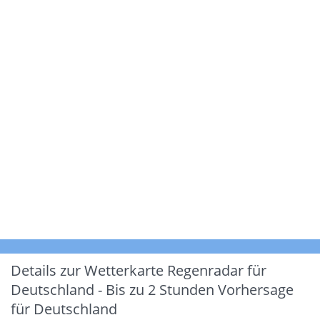
Details zur Wetterkarte
Regenradar für
Deutschland - Bis zu 2 Stunden Vorhersage
für Deutschland