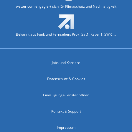
wetter.com engagiert sich für Klimaschutz und Nachhaltigkeit
Bekannt aus Funk und Fernsehen: Pro7, Sat1, Kabel 1, SWR, ...
Jobs und Karriere
Datenschutz & Cookies
Einwilligungs-Fenster öffnen
Kontakt & Support
Impressum