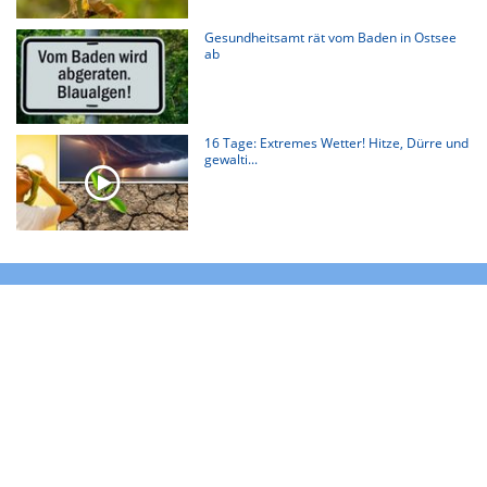
Gesundheitsamt rät vom Baden in Ostsee
ab
16 Tage: Extremes Wetter! Hitze, Dürre und
gewalti...