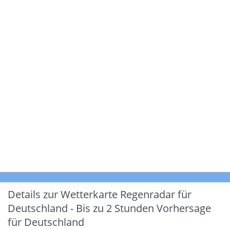
Details zur Wetterkarte
Regenradar für
Deutschland - Bis zu 2 Stunden Vorhersage
für Deutschland