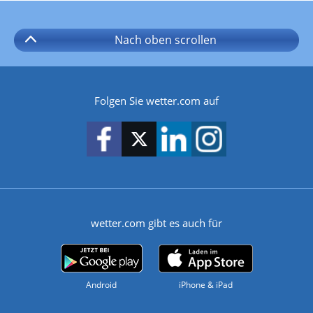
Nach oben
scrollen
Folgen Sie wetter.com auf
wetter.com gibt es auch für
Android
iPhone & iPad