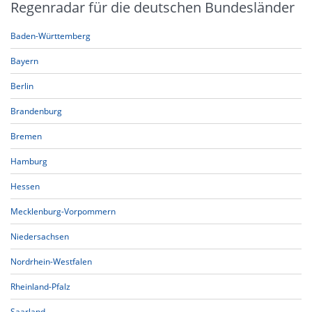
Regenradar für die deutschen Bundesländer
Baden-Württemberg
Bayern
Berlin
Brandenburg
Bremen
Hamburg
Hessen
Mecklenburg-Vorpommern
Niedersachsen
Nordrhein-Westfalen
Rheinland-Pfalz
Saarland