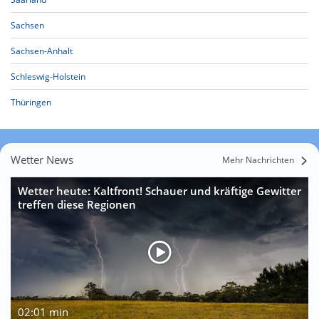
Sachsen
Sachsen-Anhalt
Schleswig-Holstein
Thüringen
Wetter News
Mehr Nachrichten
Wetter heute: Kaltfront! Schauer und kräftige Gewitter
treffen diese Regionen
02:01 min