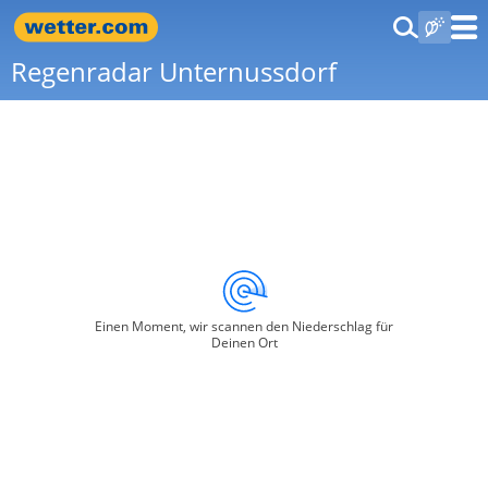
Regenradar Unternussdorf
Einen Moment, wir scannen den Niederschlag für
Deinen Ort