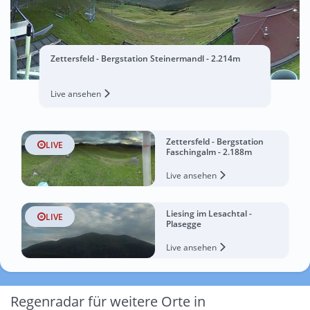
Zettersfeld - Bergstation Steinermandl - 2.214m
Live ansehen
Zettersfeld - Bergstation
LIVE
Faschingalm - 2.188m
Live ansehen
Liesing im Lesachtal -
LIVE
Plasegge
Live ansehen
Regenradar für weitere Orte in