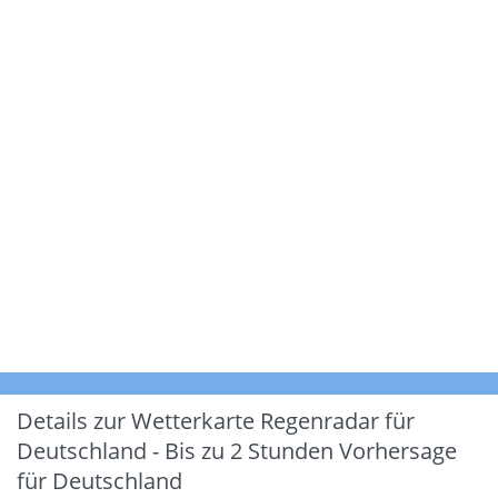
Details zur Wetterkarte
Regenradar für
Deutschland - Bis zu 2 Stunden Vorhersage
für Deutschland