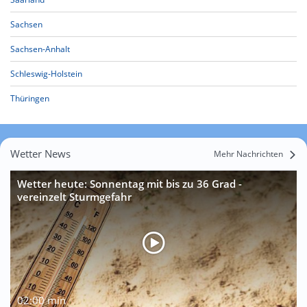
Sachsen
Sachsen-Anhalt
Schleswig-Holstein
Thüringen
Wetter News
Mehr Nachrichten
Wetter heute: Sonnentag mit bis zu 36 Grad -
vereinzelt Sturmgefahr
02:00 min