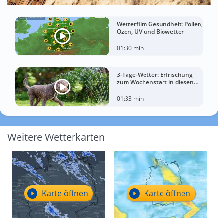
Wetterfilm Gesundheit: Pollen,
Ozon, UV und Biowetter
01:30 min
3-Tage-Wetter: Erfrischung
zum Wochenstart in diesen
Regionen
01:33 min
Weitere Wetterkarten
Karte öffnen
Karte öffnen