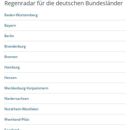
Regenradar für die deutschen Bundesländer
Baden-Württemberg
Bayern
Berlin
Brandenburg
Bremen
Hamburg
Hessen
Mecklenburg-Vorpommern
Niedersachsen
Nordrhein-Westfalen
Rheinland-Pfalz
Saarland