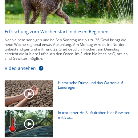
Erfrischung zum Wochenstart in diesen Regionen
Nach einem sonnigen und heißen Sonntag mit bis zu 36 Grad bringt die
neue Woche regional etwas Abkühlung. Am Montag wird es im Norden
unbeständiger und mit rund 22 Grad deutlich frischer, am Dienstag
erreicht die kühlere Luft auch den Osten. Im Süden bleibt es heiß, örtlich
sind Gewitter möglich.
Video ansehen
Historische Dürre und das Warten auf
Landregen
In trockener Heißluft drohen hier Gewitter
mit Stu...