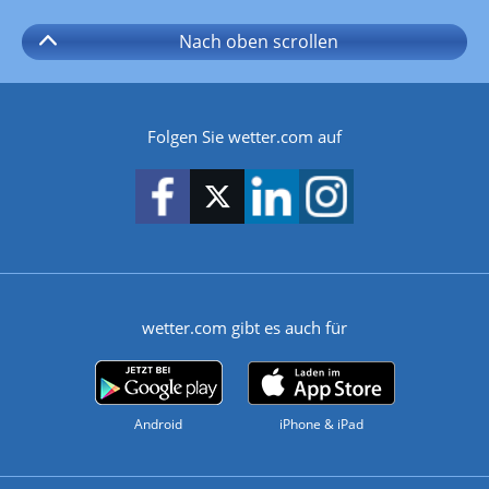
Nach oben
scrollen
Folgen Sie wetter.com auf
wetter.com gibt es auch für
Android
iPhone & iPad