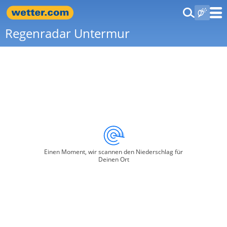
Regenradar Untermur
Einen Moment, wir scannen den Niederschlag für
Deinen Ort