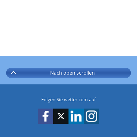
Nach oben
scrollen
Folgen Sie wetter.com auf