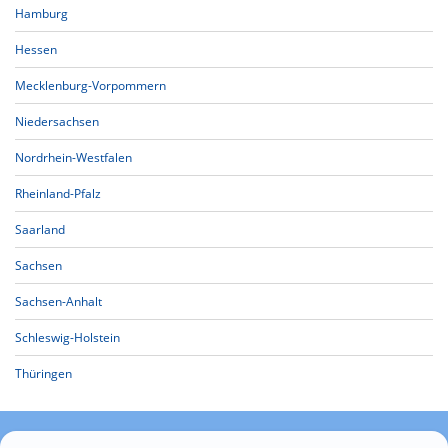
Hamburg
Hessen
Mecklenburg-Vorpommern
Niedersachsen
Nordrhein-Westfalen
Rheinland-Pfalz
Saarland
Sachsen
Sachsen-Anhalt
Schleswig-Holstein
Thüringen