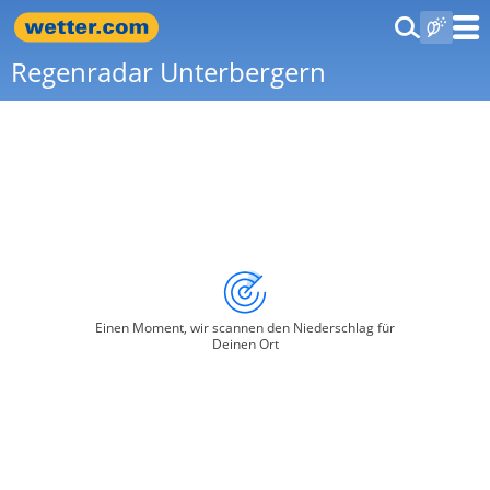
Regenradar Unterbergern
Einen Moment, wir scannen den Niederschlag für
Deinen Ort