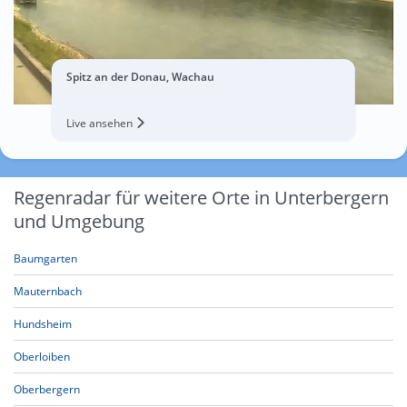
Spitz an der Donau, Wachau
Live ansehen
Regenradar für weitere Orte in Unterbergern
und Umgebung
Baumgarten
Mauternbach
Hundsheim
Oberloiben
Oberbergern