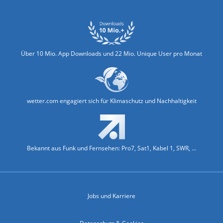
Über 10 Mio. App Downloads und 22 Mio. Unique User pro Monat
wetter.com engagiert sich für Klimaschutz und Nachhaltigkeit
Bekannt aus Funk und Fernsehen: Pro7, Sat1, Kabel 1, SWR, ...
Jobs und Karriere