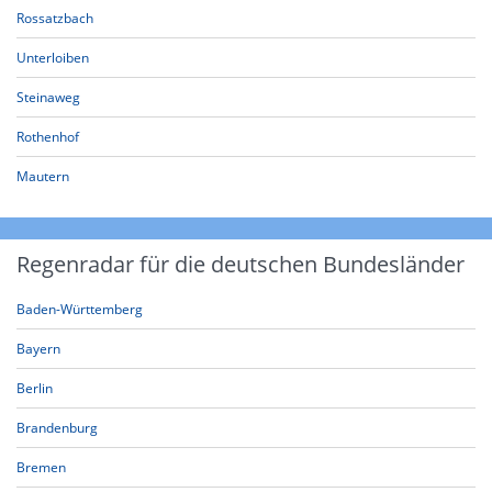
Rossatzbach
Unterloiben
Steinaweg
Rothenhof
Mautern
Regenradar für die deutschen Bundesländer
Baden-Württemberg
Bayern
Berlin
Brandenburg
Bremen