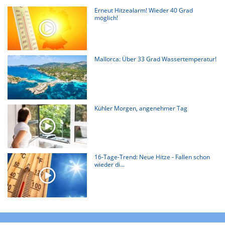
Erneut Hitzealarm! Wieder 40 Grad
möglich!
Mallorca: Über 33 Grad Wassertemperatur!
Kühler Morgen, angenehmer Tag
16-Tage-Trend: Neue Hitze - Fallen schon
wieder di...