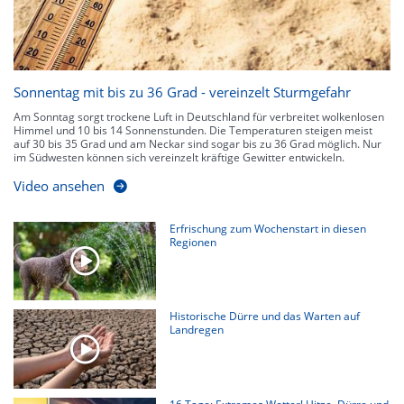
Sonnentag mit bis zu 36 Grad - vereinzelt Sturmgefahr
Am Sonntag sorgt trockene Luft in Deutschland für verbreitet wolkenlosen
Himmel und 10 bis 14 Sonnenstunden. Die Temperaturen steigen meist
auf 30 bis 35 Grad und am Neckar sind sogar bis zu 36 Grad möglich. Nur
im Südwesten können sich vereinzelt kräftige Gewitter entwickeln.
Video ansehen
Erfrischung zum Wochenstart in diesen
Regionen
Historische Dürre und das Warten auf
Landregen