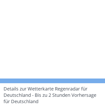
Details zur Wetterkarte
Regenradar für
Deutschland - Bis zu 2 Stunden Vorhersage
für Deutschland