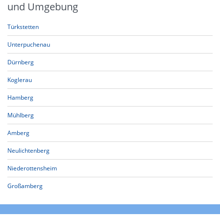
und Umgebung
Türkstetten
Unterpuchenau
Dürnberg
Koglerau
Hamberg
Mühlberg
Amberg
Neulichtenberg
Niederottensheim
Großamberg