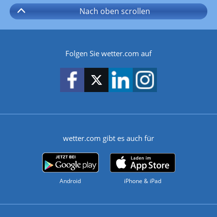
Nach oben
scrollen
Folgen Sie wetter.com auf
wetter.com gibt es auch für
Android
iPhone & iPad