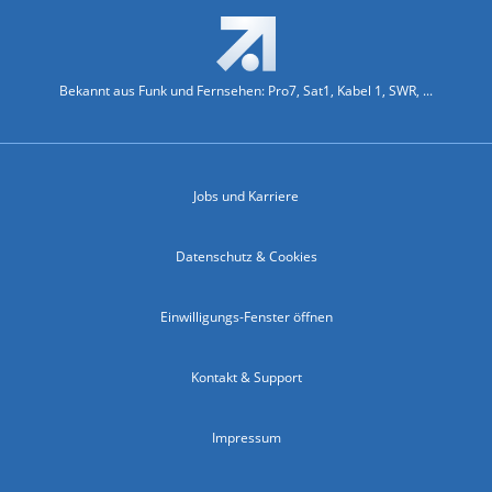
Bekannt aus Funk und Fernsehen: Pro7, Sat1, Kabel 1, SWR, ...
Jobs und Karriere
Datenschutz & Cookies
Einwilligungs-Fenster öffnen
Kontakt & Support
Impressum