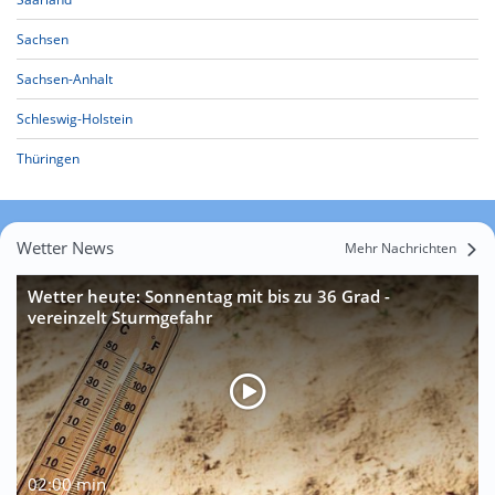
Sachsen
Sachsen-Anhalt
Schleswig-Holstein
Thüringen
Wetter News
Mehr Nachrichten
Wetter heute: Sonnentag mit bis zu 36 Grad -
vereinzelt Sturmgefahr
02:00 min