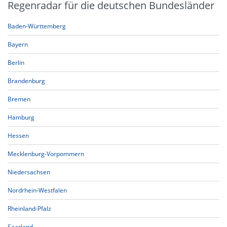
Regenradar für die deutschen Bundesländer
Baden-Württemberg
Bayern
Berlin
Brandenburg
Bremen
Hamburg
Hessen
Mecklenburg-Vorpommern
Niedersachsen
Nordrhein-Westfalen
Rheinland-Pfalz
Saarland