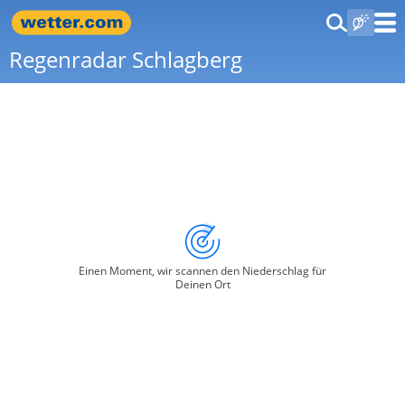
Regenradar Schlagberg
Einen Moment, wir scannen den Niederschlag für
Deinen Ort