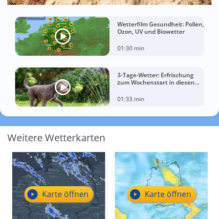
Wetterfilm Gesundheit: Pollen,
Ozon, UV und Biowetter
01:30 min
3-Tage-Wetter: Erfrischung
zum Wochenstart in diesen
Regionen
01:33 min
Weitere Wetterkarten
Karte öffnen
Karte öffnen