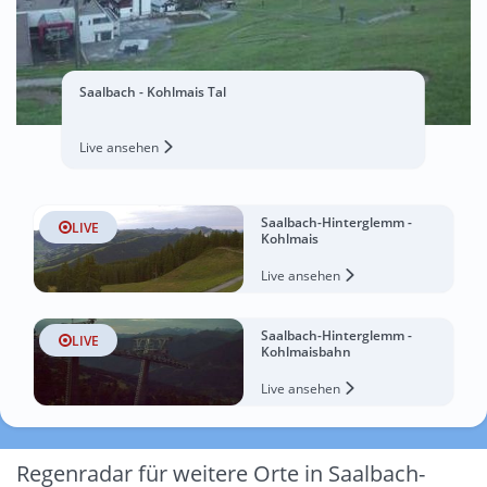
Saalbach - Kohlmais Tal
Live ansehen
Saalbach-Hinterglemm -
LIVE
Kohlmais
Live ansehen
Saalbach-Hinterglemm -
LIVE
Kohlmaisbahn
Live ansehen
Regenradar für weitere Orte in Saalbach-