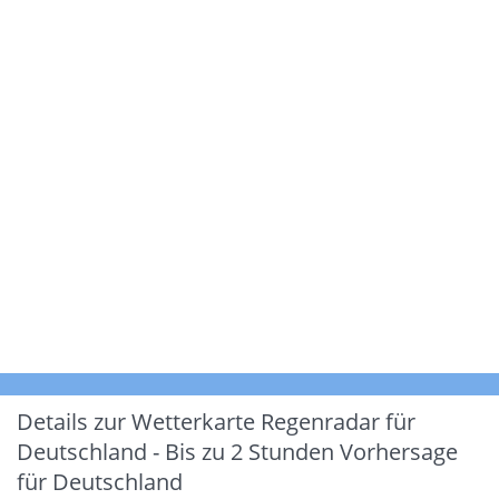
Details zur Wetterkarte
Regenradar für
Deutschland - Bis zu 2 Stunden Vorhersage
für Deutschland