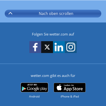
Nach oben
scrollen
Folgen Sie wetter.com auf
wetter.com gibt es auch für
Android
iPhone & iPad