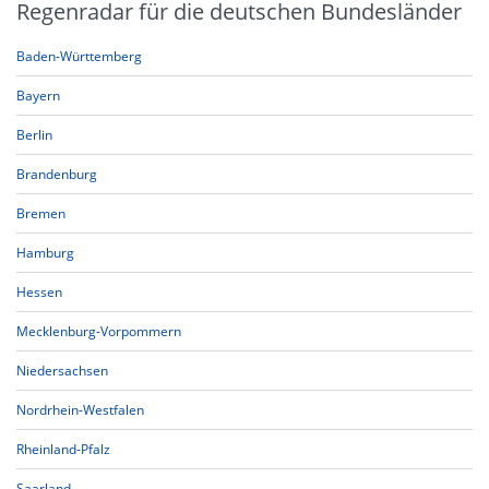
Regenradar für die deutschen Bundesländer
Baden-Württemberg
Bayern
Berlin
Brandenburg
Bremen
Hamburg
Hessen
Mecklenburg-Vorpommern
Niedersachsen
Nordrhein-Westfalen
Rheinland-Pfalz
Saarland