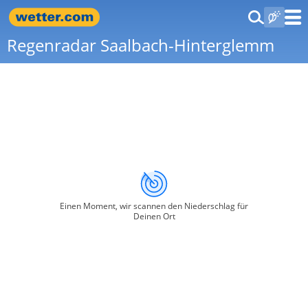
Regenradar Saalbach-Hinterglemm
Einen Moment, wir scannen den Niederschlag für
Deinen Ort