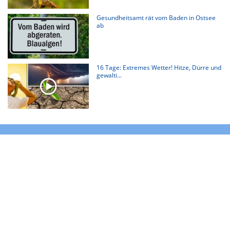
Gesundheitsamt rät vom Baden in Ostsee
ab
16 Tage: Extremes Wetter! Hitze, Dürre und
gewalti...