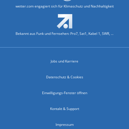
wetter.com engagiert sich für Klimaschutz und Nachhaltigkeit
Bekannt aus Funk und Fernsehen: Pro7, Sat1, Kabel 1, SWR, ...
Jobs und Karriere
Datenschutz & Cookies
Einwilligungs-Fenster öffnen
Kontakt & Support
Impressum