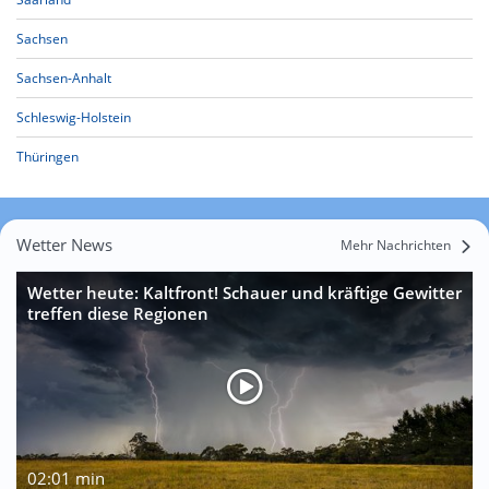
Sachsen
Sachsen-Anhalt
Schleswig-Holstein
Thüringen
Wetter News
Mehr Nachrichten
Wetter heute: Kaltfront! Schauer und kräftige Gewitter
treffen diese Regionen
02:01 min