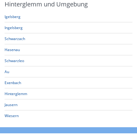
Hinterglemm und Umgebung
Igelsberg
Ingelsberg
Schwarzach
Hasenau
Schwarzleo
Au
Exenbach
Hinterglemm
Jausern
Wiesern