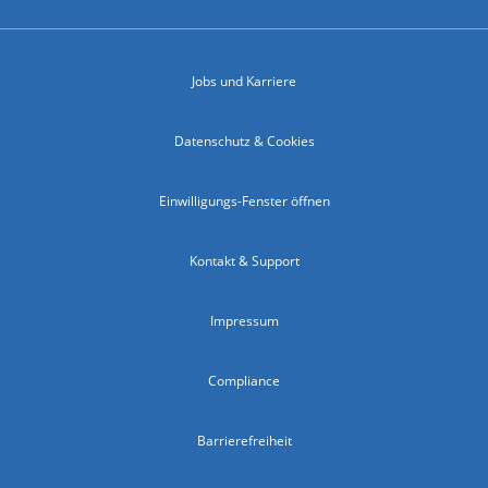
Jobs und Karriere
Datenschutz & Cookies
Einwilligungs-Fenster öffnen
Kontakt & Support
Impressum
Compliance
Barrierefreiheit