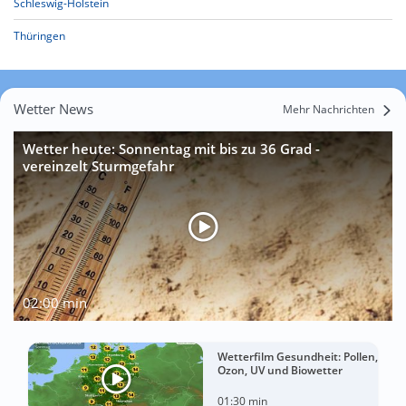
Schleswig-Holstein
Thüringen
Wetter News
Mehr Nachrichten
Wetter heute: Sonnentag mit bis zu 36 Grad -
vereinzelt Sturmgefahr
02:00 min
Wetterfilm Gesundheit: Pollen,
Ozon, UV und Biowetter
01:30 min