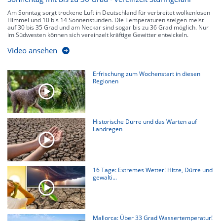
Am Sonntag sorgt trockene Luft in Deutschland für verbreitet wolkenlosen
Himmel und 10 bis 14 Sonnenstunden. Die Temperaturen steigen meist
auf 30 bis 35 Grad und am Neckar sind sogar bis zu 36 Grad möglich. Nur
im Südwesten können sich vereinzelt kräftige Gewitter entwickeln.
Video ansehen
Erfrischung zum Wochenstart in diesen
Regionen
Historische Dürre und das Warten auf
Landregen
16 Tage: Extremes Wetter! Hitze, Dürre und
gewalti...
Mallorca: Über 33 Grad Wassertemperatur!