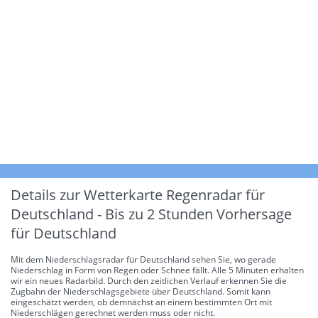
Details zur Wetterkarte
Regenradar für
Deutschland - Bis zu 2 Stunden Vorhersage
für Deutschland
Mit dem Niederschlagsradar für Deutschland sehen Sie, wo gerade
Niederschlag in Form von Regen oder Schnee fällt. Alle 5 Minuten erhalten
wir ein neues Radarbild. Durch den zeitlichen Verlauf erkennen Sie die
Zugbahn der Niederschlagsgebiete über Deutschland. Somit kann
eingeschätzt werden, ob demnächst an einem bestimmten Ort mit
Niederschlägen gerechnet werden muss oder nicht.