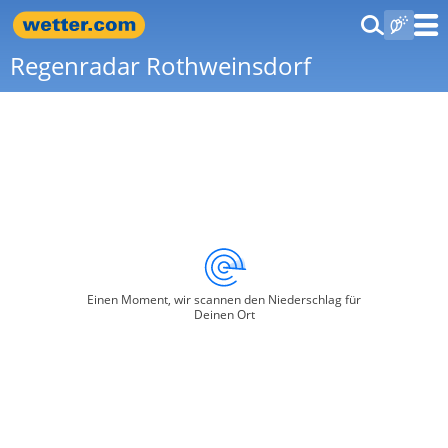
Regenradar Rothweinsdorf
Einen Moment, wir scannen den Niederschlag für
Deinen Ort