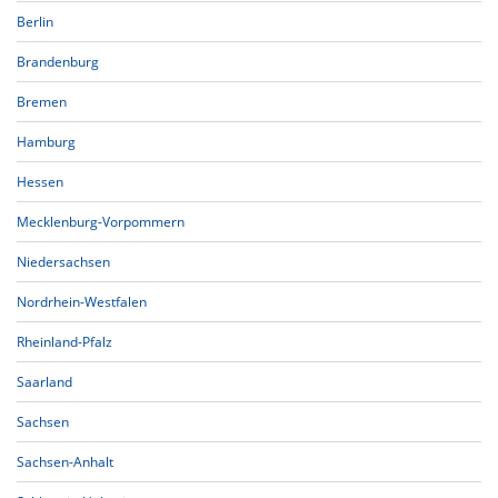
Berlin
Brandenburg
Bremen
Hamburg
Hessen
Mecklenburg-Vorpommern
Niedersachsen
Nordrhein-Westfalen
Rheinland-Pfalz
Saarland
Sachsen
Sachsen-Anhalt