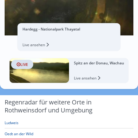
Hardegg - Nationalpark Thayatal
Live ansehen
Spitz an der Donau, Wachau
LIVE
Live ansehen
Regenradar für weitere Orte in
Rothweinsdorf und Umgebung
Ludweis
Oedt an der Wild