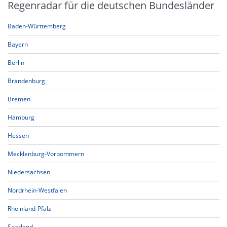
Regenradar für die deutschen Bundesländer
Baden-Württemberg
Bayern
Berlin
Brandenburg
Bremen
Hamburg
Hessen
Mecklenburg-Vorpommern
Niedersachsen
Nordrhein-Westfalen
Rheinland-Pfalz
Saarland