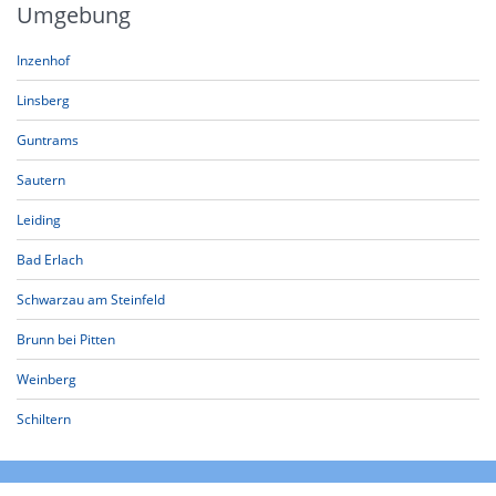
Umgebung
Inzenhof
Linsberg
Guntrams
Sautern
Leiding
Bad Erlach
Schwarzau am Steinfeld
Brunn bei Pitten
Weinberg
Schiltern