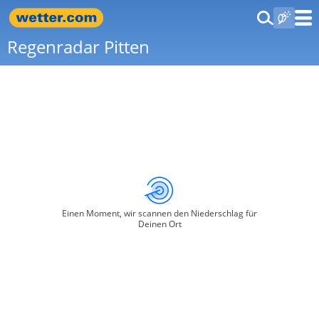
Regenradar Pitten
Einen Moment, wir scannen den Niederschlag für
Deinen Ort