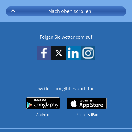
Nach oben
scrollen
Folgen Sie wetter.com auf
wetter.com gibt es auch für
Android
iPhone & iPad