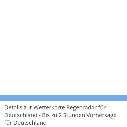
Details zur Wetterkarte
Regenradar für
Deutschland - Bis zu 2 Stunden Vorhersage
für Deutschland