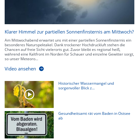
Klarer Himmel zur partiellen Sonnenfinsternis am Mittwoch?
Am Mittwochabend erwartet uns mit einer partiellen Sonnenfinsternis ein
besonderes Naturspektakel. Dank trockener Hochdruckluft stehen die
Chancen auf freie Sicht vielerorts gut. Zuvor bleibt es regional heiß,
während eine Kaltfront im Norden für Schauer und einzelne Gewitter sorgt,
so unser Meteoro...
Video ansehen
Historischer Wassermangel und
sorgenvoller Blick z...
Gesundheitsamt rät vom Baden in Ostsee
ab