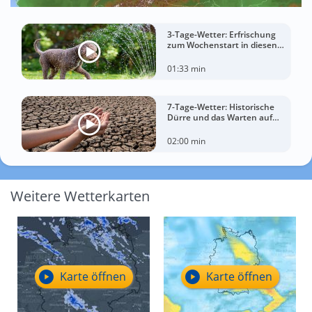
3-Tage-Wetter: Erfrischung
zum Wochenstart in diesen
Regionen
01:33 min
7-Tage-Wetter: Historische
Dürre und das Warten auf
Landregen
02:00 min
Weitere Wetterkarten
Karte öffnen
Karte öffnen