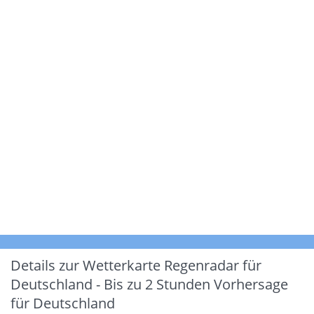
Details zur Wetterkarte
Regenradar für
Deutschland - Bis zu 2 Stunden Vorhersage
für Deutschland