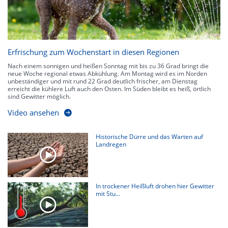
Erfrischung zum Wochenstart in diesen Regionen
Nach einem sonnigen und heißen Sonntag mit bis zu 36 Grad bringt die
neue Woche regional etwas Abkühlung. Am Montag wird es im Norden
unbeständiger und mit rund 22 Grad deutlich frischer, am Dienstag
erreicht die kühlere Luft auch den Osten. Im Süden bleibt es heiß, örtlich
sind Gewitter möglich.
Video ansehen
Historische Dürre und das Warten auf
Landregen
In trockener Heißluft drohen hier Gewitter
mit Stu...