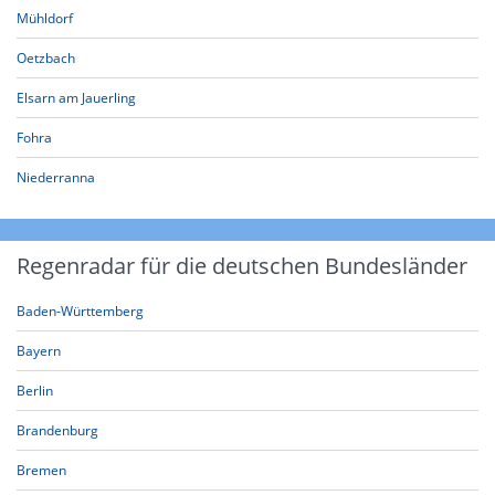
Mühldorf
Oetzbach
Elsarn am Jauerling
Fohra
Niederranna
Regenradar für die deutschen Bundesländer
Baden-Württemberg
Bayern
Berlin
Brandenburg
Bremen