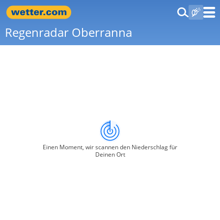
Regenradar Oberranna
Einen Moment, wir scannen den Niederschlag für
Deinen Ort