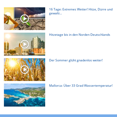
16 Tage: Extremes Wetter! Hitze, Dürre und
gewalti...
Hitzetage bis in den Norden Deutschlands
Der Sommer glüht gnadenlos weiter!
Mallorca: Über 33 Grad Wassertemperatur!