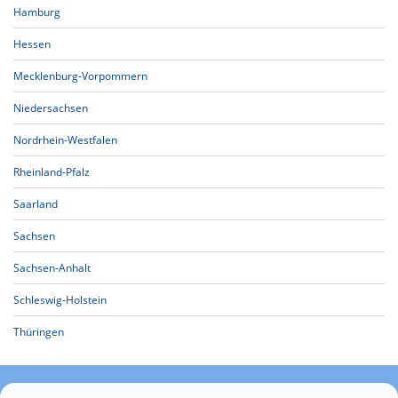
Hamburg
Hessen
Mecklenburg-Vorpommern
Niedersachsen
Nordrhein-Westfalen
Rheinland-Pfalz
Saarland
Sachsen
Sachsen-Anhalt
Schleswig-Holstein
Thüringen