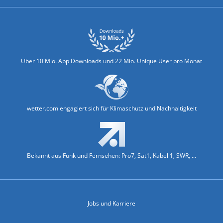
Über 10 Mio. App Downloads und 22 Mio. Unique User pro Monat
wetter.com engagiert sich für Klimaschutz und Nachhaltigkeit
Bekannt aus Funk und Fernsehen: Pro7, Sat1, Kabel 1, SWR, ...
Jobs und Karriere