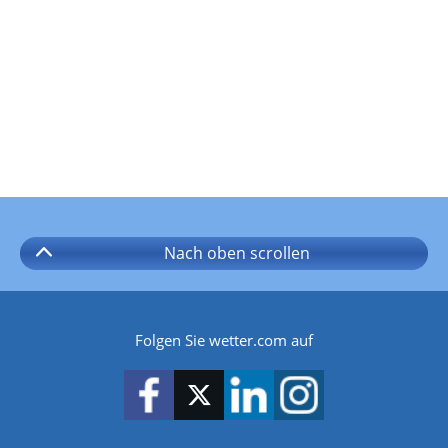
Nach oben
scrollen
Folgen Sie wetter.com auf