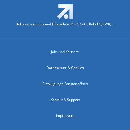
Bekannt aus Funk und Fernsehen: Pro7, Sat1, Kabel 1, SWR, ...
Jobs und Karriere
Datenschutz & Cookies
Einwilligungs-Fenster öffnen
Kontakt & Support
Impressum