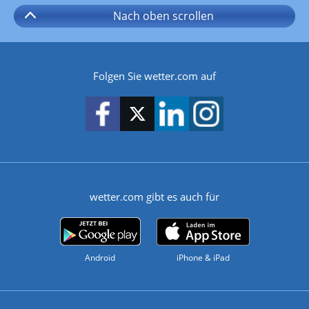
Nach oben
scrollen
Folgen Sie wetter.com auf
wetter.com gibt es auch für
Android
iPhone & iPad