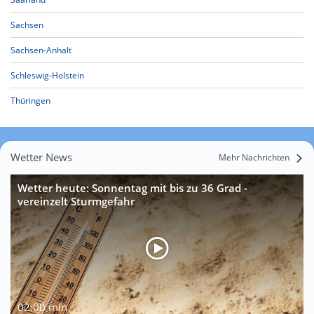
Sachsen
Sachsen-Anhalt
Schleswig-Holstein
Thüringen
Wetter News
Mehr Nachrichten
Wetter heute: Sonnentag mit bis zu 36 Grad -
vereinzelt Sturmgefahr
02:00 min