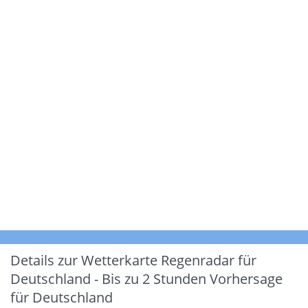
Details zur Wetterkarte
Regenradar für
Deutschland - Bis zu 2 Stunden Vorhersage
für Deutschland