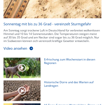
Sonnentag mit bis zu 36 Grad - vereinzelt Sturmgefahr
Am Sonntag sorgt trockene Luft in Deutschland für verbreitet wolkenlosen
Himmel und 10 bis 14 Sonnenstunden. Die Temperaturen steigen meist
auf 30 bis 35 Grad und am Neckar sind sogar bis zu 36 Grad möglich. Nur
im Südwesten können sich vereinzelt kräftige Gewitter entwickeln.
Video ansehen
Erfrischung zum Wochenstart in diesen
Regionen
Historische Dürre und das Warten auf
Landregen