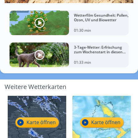
Wetterfilm Gesundheit: Pollen,
Ozon, UV und Biowetter
01:30 min
3-Tage-Wetter: Erfrischung
zum Wochenstart in diesen
Regionen
01:33 min
Weitere Wetterkarten
Karte öffnen
Karte öffnen