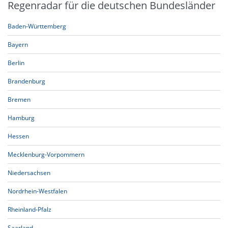
Regenradar für die deutschen Bundesländer
Baden-Württemberg
Bayern
Berlin
Brandenburg
Bremen
Hamburg
Hessen
Mecklenburg-Vorpommern
Niedersachsen
Nordrhein-Westfalen
Rheinland-Pfalz
Saarland