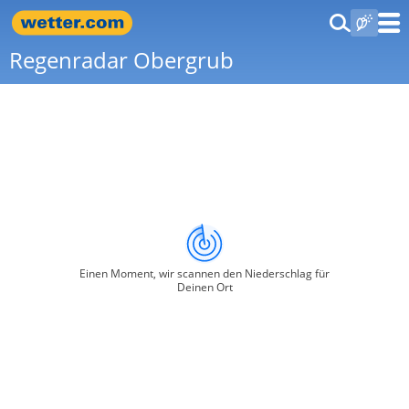
Regenradar Obergrub
Einen Moment, wir scannen den Niederschlag für
Deinen Ort