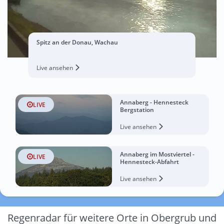
Spitz an der Donau, Wachau
Live ansehen
Annaberg - Hennesteck
LIVE
Bergstation
Live ansehen
Annaberg im Mostviertel -
LIVE
Hennesteck-Abfahrt
Live ansehen
Regenradar für weitere Orte in Obergrub und