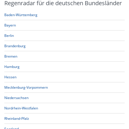
Regenradar für die deutschen Bundesländer
Baden-Württemberg
Bayern
Berlin
Brandenburg
Bremen
Hamburg
Hessen
Mecklenburg-Vorpommern
Niedersachsen
Nordrhein-Westfalen
Rheinland-Pfalz
Saarland