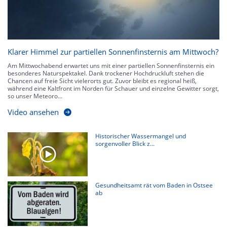
Klarer Himmel zur partiellen Sonnenfinsternis am Mittwoch?
Am Mittwochabend erwartet uns mit einer partiellen Sonnenfinsternis ein
besonderes Naturspektakel. Dank trockener Hochdruckluft stehen die
Chancen auf freie Sicht vielerorts gut. Zuvor bleibt es regional heiß,
während eine Kaltfront im Norden für Schauer und einzelne Gewitter sorgt,
so unser Meteoro...
Video ansehen
Historischer Wassermangel und
sorgenvoller Blick z...
Gesundheitsamt rät vom Baden in Ostsee
ab