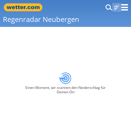
Regenradar Neubergen
Einen Moment, wir scannen den Niederschlag für
Deinen Ort