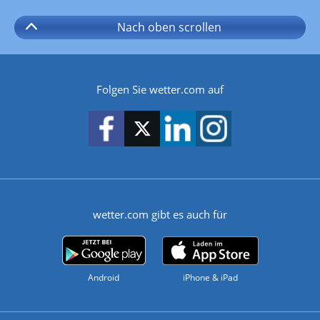
Nach oben
scrollen
Folgen Sie wetter.com auf
wetter.com gibt es auch für
Android
iPhone & iPad