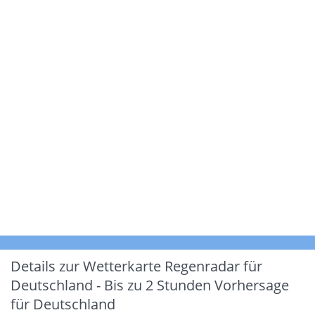
Details zur Wetterkarte
Regenradar für
Deutschland - Bis zu 2 Stunden Vorhersage
für Deutschland