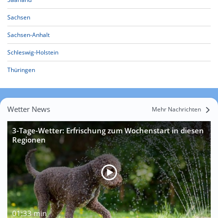
Sachsen
Sachsen-Anhalt
Schleswig-Holstein
Thüringen
Wetter News
Mehr Nachrichten
3-Tage-Wetter: Erfrischung zum Wochenstart in diesen
Regionen
01:33 min