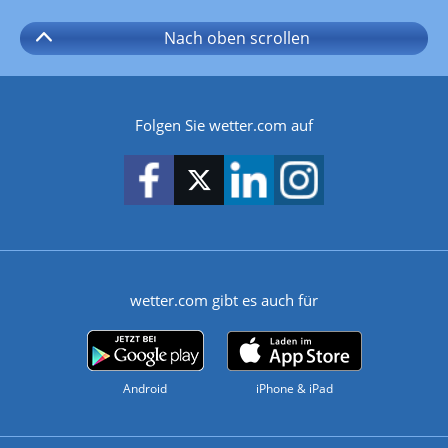
Nach oben
scrollen
Folgen Sie wetter.com auf
wetter.com gibt es auch für
Android
iPhone & iPad