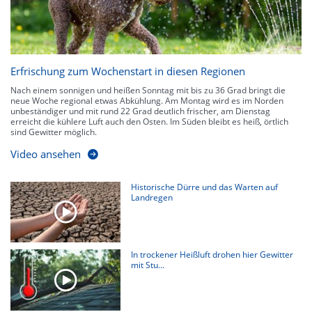
Erfrischung zum Wochenstart in diesen Regionen
Nach einem sonnigen und heißen Sonntag mit bis zu 36 Grad bringt die
neue Woche regional etwas Abkühlung. Am Montag wird es im Norden
unbeständiger und mit rund 22 Grad deutlich frischer, am Dienstag
erreicht die kühlere Luft auch den Osten. Im Süden bleibt es heiß, örtlich
sind Gewitter möglich.
Video ansehen
Historische Dürre und das Warten auf
Landregen
In trockener Heißluft drohen hier Gewitter
mit Stu...