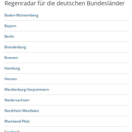
Regenradar für die deutschen Bundesländer
Baden-Württemberg
Bayern
Berlin
Brandenburg
Bremen
Hamburg
Hessen
Mecklenburg-Vorpommern
Niedersachsen
Nordrhein-Westfalen
Rheinland-Pfalz
Saarland