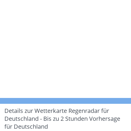
Details zur Wetterkarte
Regenradar für
Deutschland - Bis zu 2 Stunden Vorhersage
für Deutschland