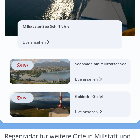
Millstätter See Schifffahrt
Live ansehen
Seeboden am Millstätter See
LIVE
Live ansehen
Goldeck - Gipfel
LIVE
Live ansehen
Regenradar für weitere Orte in Millstatt und