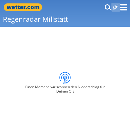
Regenradar Millstatt
Einen Moment, wir scannen den Niederschlag für
Deinen Ort