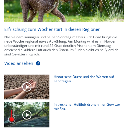
Erfrischung zum Wochenstart in diesen Regionen
Nach einem sonnigen und heißen Sonntag mit bis zu 36 Grad bringt die
neue Woche regional etwas Abkühlung. Am Montag wird es im Norden
unbeständiger und mit rund 22 Grad deutlich frischer, am Dienstag
erreicht die kühlere Luft auch den Osten. Im Süden bleibt es heiß, örtlich
sind Gewitter möglich.
Video ansehen
Historische Dürre und das Warten auf
Landregen
In trockener Heißluft drohen hier Gewitter
mit Stu...