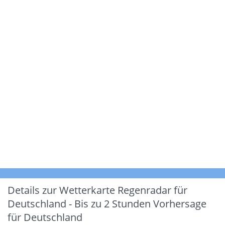
Details zur Wetterkarte
Regenradar für
Deutschland - Bis zu 2 Stunden Vorhersage
für Deutschland