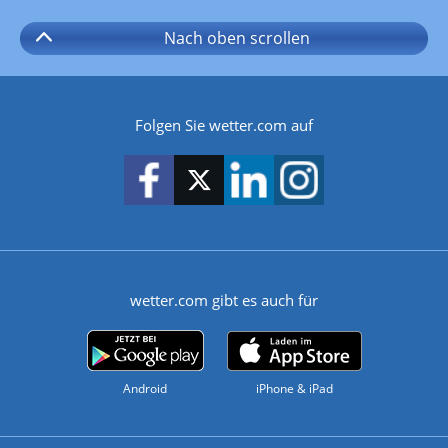
Nach oben
scrollen
Folgen Sie wetter.com auf
wetter.com gibt es auch für
Android
iPhone & iPad