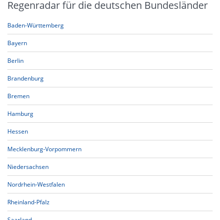
Regenradar für die deutschen Bundesländer
Baden-Württemberg
Bayern
Berlin
Brandenburg
Bremen
Hamburg
Hessen
Mecklenburg-Vorpommern
Niedersachsen
Nordrhein-Westfalen
Rheinland-Pfalz
Saarland