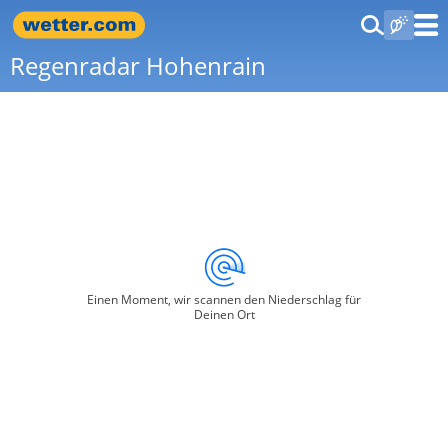
Regenradar Hohenrain
Einen Moment, wir scannen den Niederschlag für
Deinen Ort