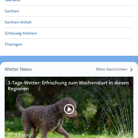
Sachsen
Sachsen-Anhalt
Schleswig-Holstein
Thüringen
Wetter News
Mehr Nachrichten
3-Tage-Wetter: Erfrischung zum Wochenstart in diesen
Regionen
01:33 min