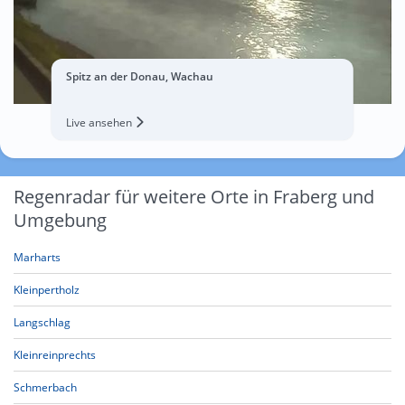
Spitz an der Donau, Wachau
Live ansehen
Regenradar für weitere Orte in Fraberg und
Umgebung
Marharts
Kleinpertholz
Langschlag
Kleinreinprechts
Schmerbach