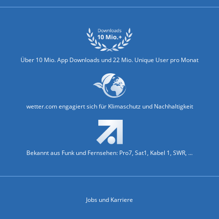
Über 10 Mio. App Downloads und 22 Mio. Unique User pro Monat
wetter.com engagiert sich für Klimaschutz und Nachhaltigkeit
Bekannt aus Funk und Fernsehen: Pro7, Sat1, Kabel 1, SWR, ...
Jobs und Karriere