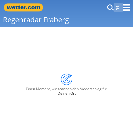
Regenradar Fraberg
Einen Moment, wir scannen den Niederschlag für
Deinen Ort