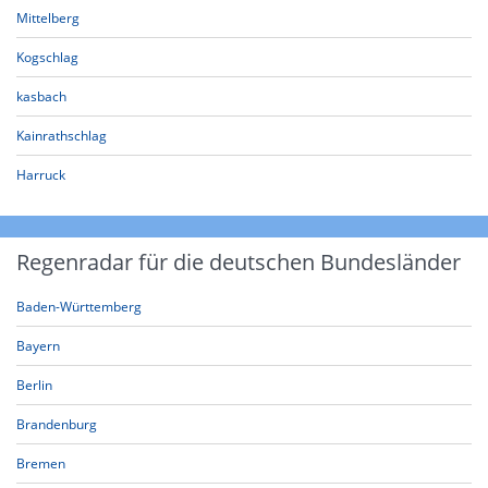
Mittelberg
Kogschlag
kasbach
Kainrathschlag
Harruck
Regenradar für die deutschen Bundesländer
Baden-Württemberg
Bayern
Berlin
Brandenburg
Bremen