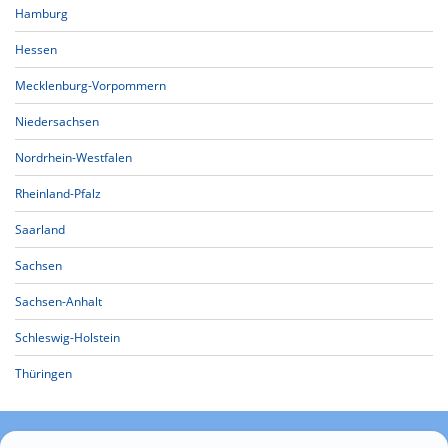
Hamburg
Hessen
Mecklenburg-Vorpommern
Niedersachsen
Nordrhein-Westfalen
Rheinland-Pfalz
Saarland
Sachsen
Sachsen-Anhalt
Schleswig-Holstein
Thüringen