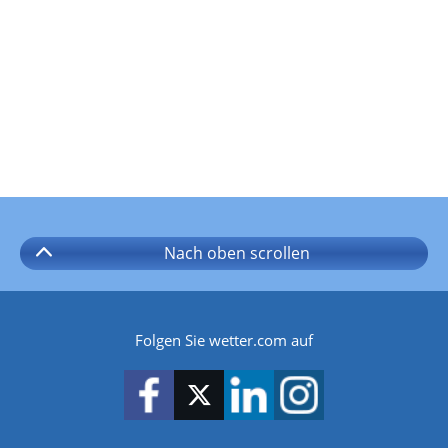
Nach oben
scrollen
Folgen Sie wetter.com auf