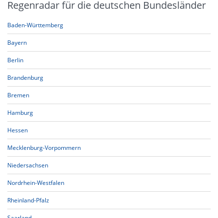
Regenradar für die deutschen Bundesländer
Baden-Württemberg
Bayern
Berlin
Brandenburg
Bremen
Hamburg
Hessen
Mecklenburg-Vorpommern
Niedersachsen
Nordrhein-Westfalen
Rheinland-Pfalz
Saarland