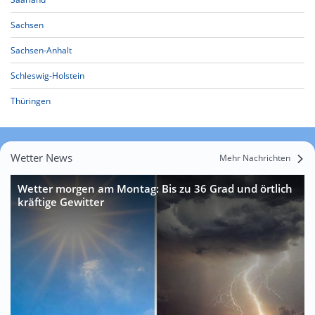
Sachsen
Sachsen-Anhalt
Schleswig-Holstein
Thüringen
Wetter News
Mehr Nachrichten
Wetter morgen am Montag: Bis zu 36 Grad und örtlich
kräftige Gewitter