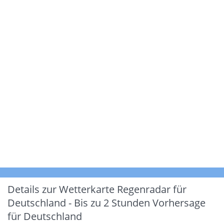
Details zur Wetterkarte
Regenradar für
Deutschland - Bis zu 2 Stunden Vorhersage
für Deutschland