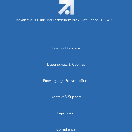
Bekannt aus Funk und Fernsehen: Pro7, Sat1, Kabel 1, SWR, ...
Jobs und Karriere
Datenschutz & Cookies
Einwilligungs-Fenster öffnen
Kontakt & Support
Impressum
Compliance