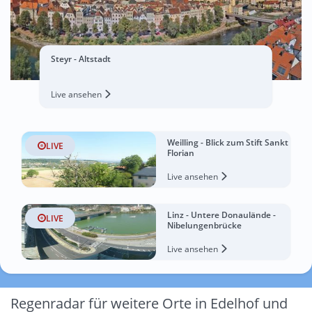
Steyr - Altstadt
Live ansehen
Weilling - Blick zum Stift Sankt
LIVE
Florian
Live ansehen
Linz - Untere Donaulände -
LIVE
Nibelungenbrücke
Live ansehen
Regenradar für weitere Orte in Edelhof und