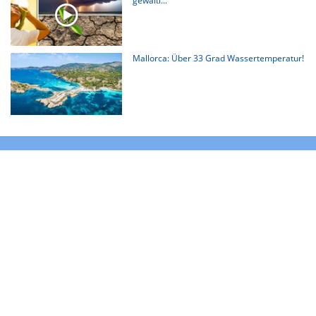
gewalti...
Mallorca: Über 33 Grad Wassertemperatur!