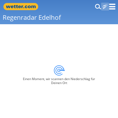
Regenradar Edelhof
Einen Moment, wir scannen den Niederschlag für
Deinen Ort