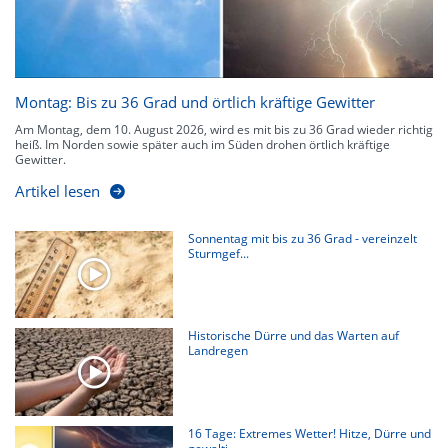
Montag: Bis zu 36 Grad und örtlich kräftige Gewitter
Am Montag, dem 10. August 2026, wird es mit bis zu 36 Grad wieder richtig
heiß. Im Norden sowie später auch im Süden drohen örtlich kräftige
Gewitter.
Artikel lesen
Sonnentag mit bis zu 36 Grad - vereinzelt
Sturmgef...
Historische Dürre und das Warten auf
Landregen
16 Tage: Extremes Wetter! Hitze, Dürre und