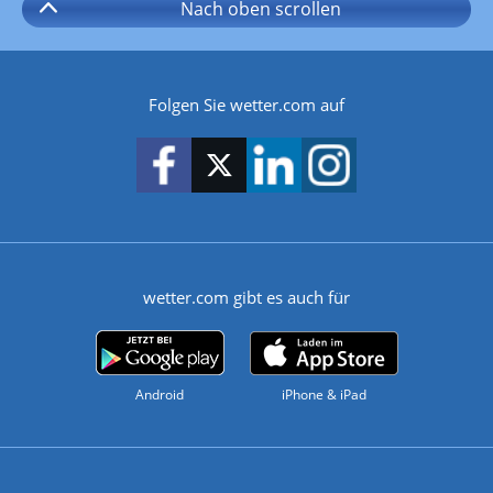
Nach oben
scrollen
Folgen Sie wetter.com auf
wetter.com gibt es auch für
Android
iPhone & iPad