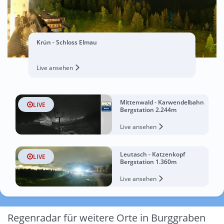
Krün - Schloss Elmau
Live ansehen
Mittenwald - Karwendelbahn
LIVE
Bergstation 2.244m
Live ansehen
Leutasch - Katzenkopf
LIVE
Bergstation 1.360m
Live ansehen
Regenradar für weitere Orte in Burggraben