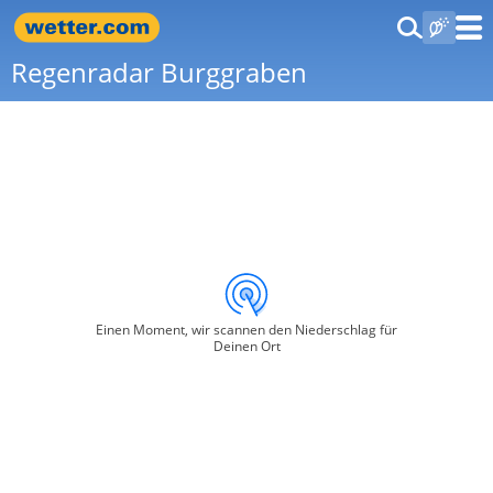
Regenradar Burggraben
Einen Moment, wir scannen den Niederschlag für
Deinen Ort