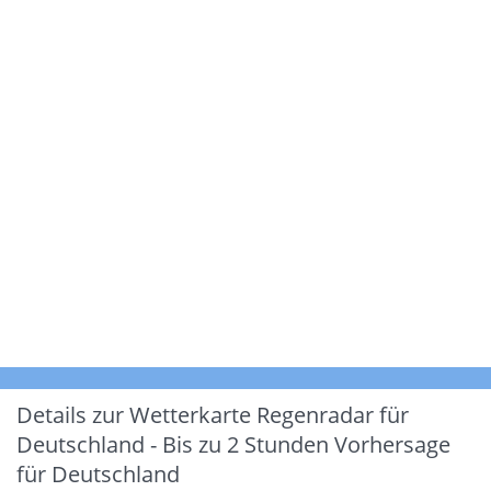
Details zur Wetterkarte
Regenradar für
Deutschland - Bis zu 2 Stunden Vorhersage
für Deutschland