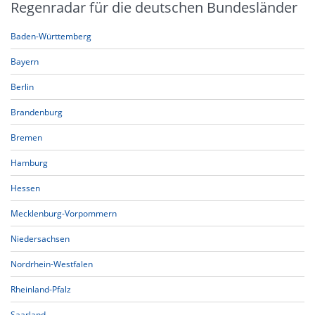
Regenradar für die deutschen Bundesländer
Baden-Württemberg
Bayern
Berlin
Brandenburg
Bremen
Hamburg
Hessen
Mecklenburg-Vorpommern
Niedersachsen
Nordrhein-Westfalen
Rheinland-Pfalz
Saarland