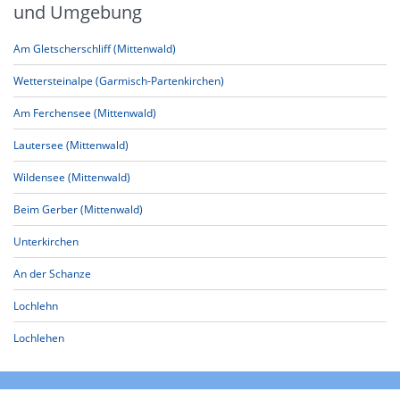
und Umgebung
Am Gletscherschliff (Mittenwald)
Wettersteinalpe (Garmisch-Partenkirchen)
Am Ferchensee (Mittenwald)
Lautersee (Mittenwald)
Wildensee (Mittenwald)
Beim Gerber (Mittenwald)
Unterkirchen
An der Schanze
Lochlehn
Lochlehen