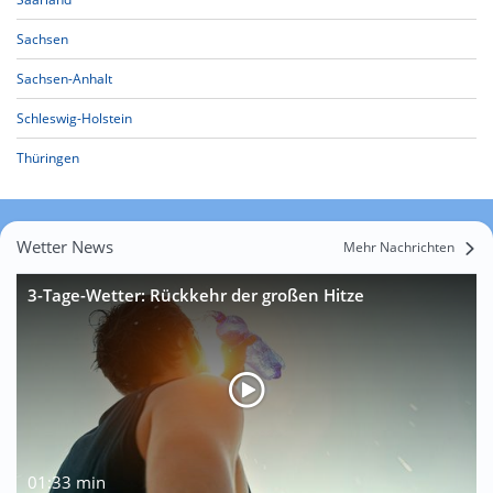
Sachsen
Sachsen-Anhalt
Schleswig-Holstein
Thüringen
Wetter News
Mehr Nachrichten
3-Tage-Wetter: Rückkehr der großen Hitze
01:33 min