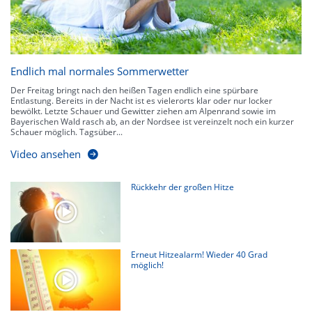
Endlich mal normales Sommerwetter
Der Freitag bringt nach den heißen Tagen endlich eine spürbare
Entlastung. Bereits in der Nacht ist es vielerorts klar oder nur locker
bewölkt. Letzte Schauer und Gewitter ziehen am Alpenrand sowie im
Bayerischen Wald rasch ab, an der Nordsee ist vereinzelt noch ein kurzer
Schauer möglich. Tagsüber...
Video ansehen
Rückkehr der großen Hitze
Erneut Hitzealarm! Wieder 40 Grad
möglich!