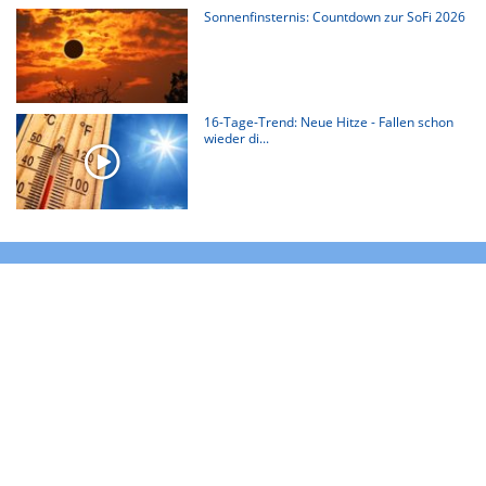
Sonnenfinsternis: Countdown zur SoFi 2026
16-Tage-Trend: Neue Hitze - Fallen schon
wieder di...