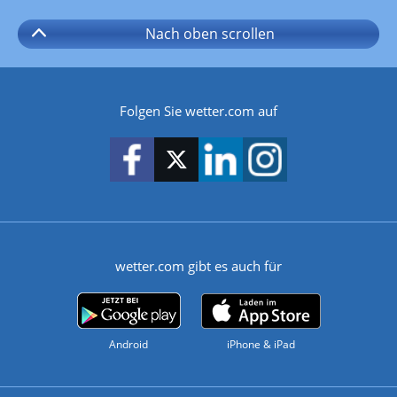
Nach oben
scrollen
Folgen Sie wetter.com auf
wetter.com gibt es auch für
Android
iPhone & iPad