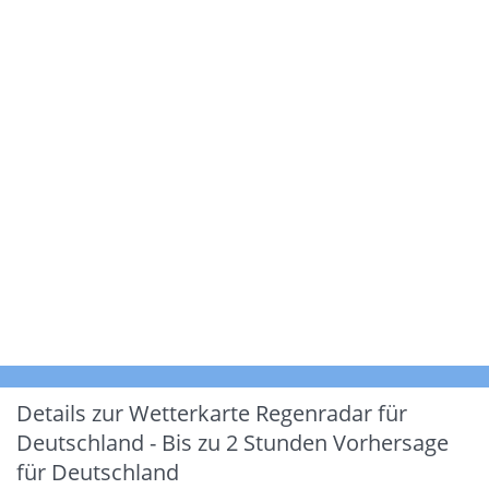
Details zur Wetterkarte
Regenradar für
Deutschland - Bis zu 2 Stunden Vorhersage
für Deutschland