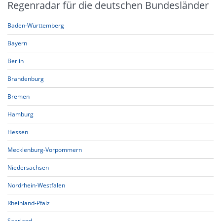
Regenradar für die deutschen Bundesländer
Baden-Württemberg
Bayern
Berlin
Brandenburg
Bremen
Hamburg
Hessen
Mecklenburg-Vorpommern
Niedersachsen
Nordrhein-Westfalen
Rheinland-Pfalz
Saarland