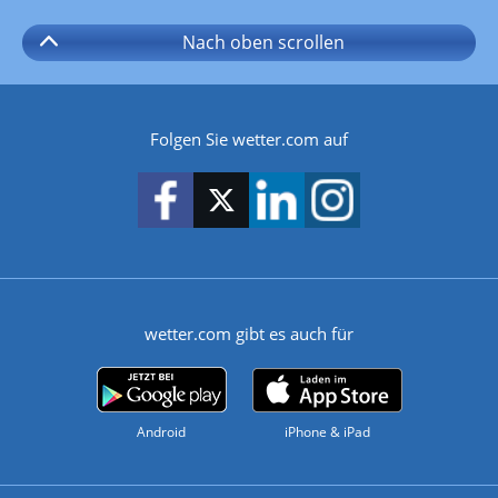
Nach oben
scrollen
Folgen Sie wetter.com auf
wetter.com gibt es auch für
Android
iPhone & iPad