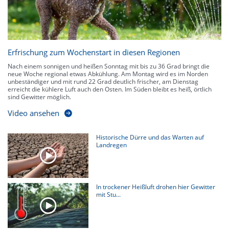
Erfrischung zum Wochenstart in diesen Regionen
Nach einem sonnigen und heißen Sonntag mit bis zu 36 Grad bringt die
neue Woche regional etwas Abkühlung. Am Montag wird es im Norden
unbeständiger und mit rund 22 Grad deutlich frischer, am Dienstag
erreicht die kühlere Luft auch den Osten. Im Süden bleibt es heiß, örtlich
sind Gewitter möglich.
Video ansehen
Historische Dürre und das Warten auf
Landregen
In trockener Heißluft drohen hier Gewitter
mit Stu...