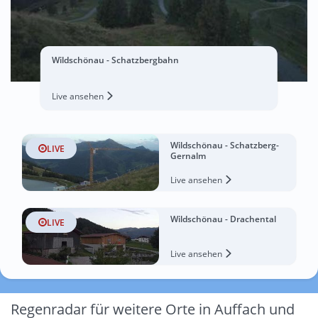
Wildschönau - Schatzbergbahn
Live ansehen
Wildschönau - Schatzberg-
LIVE
Gernalm
Live ansehen
Wildschönau - Drachental
LIVE
Live ansehen
Regenradar für weitere Orte in Auffach und