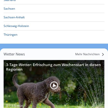
Sachsen
Sachsen-Anhalt
Schleswig-Holstein
Thüringen
Wetter News
Mehr Nachrichten
3-Tage-Wetter: Erfrischung zum Wochenstart in diesen
Regionen
01:33 min