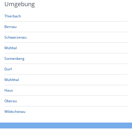
Umgebung
Thierbach
Bernau
Schwarzenau
Mühltal
Sonnenberg
Dorf
Mühlthal
Haus
Oberau
Wildschönau