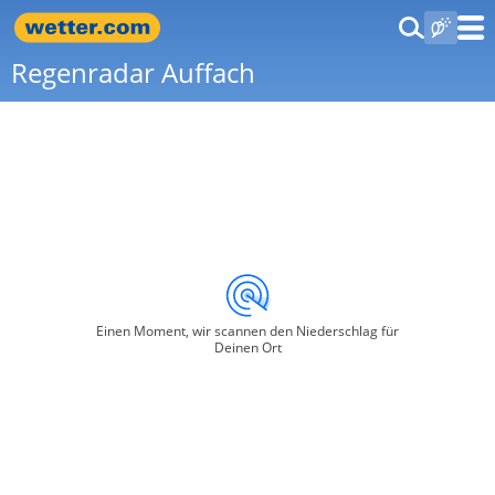
Regenradar Auffach
Einen Moment, wir scannen den Niederschlag für
Deinen Ort