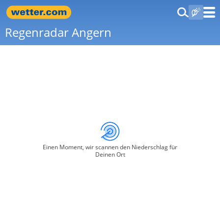
Regenradar Angern
Einen Moment, wir scannen den Niederschlag für
Deinen Ort