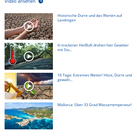
Video ansehen
Historische Dürre und das Warten auf
Landregen
In trockener Heißluft drohen hier Gewitter
mit Stu...
16 Tage: Extremes Wetter! Hitze, Dürre und
gewalti...
Mallorca: Über 33 Grad Wassertemperatur!