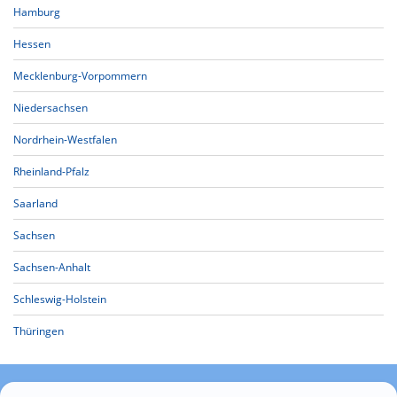
Hamburg
Hessen
Mecklenburg-Vorpommern
Niedersachsen
Nordrhein-Westfalen
Rheinland-Pfalz
Saarland
Sachsen
Sachsen-Anhalt
Schleswig-Holstein
Thüringen