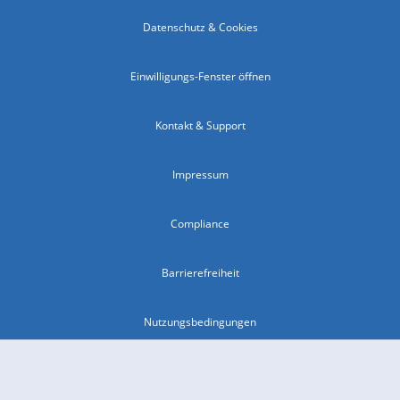
Datenschutz & Cookies
Einwilligungs-Fenster öffnen
Kontakt & Support
Impressum
Compliance
Barrierefreiheit
Nutzungsbedingungen