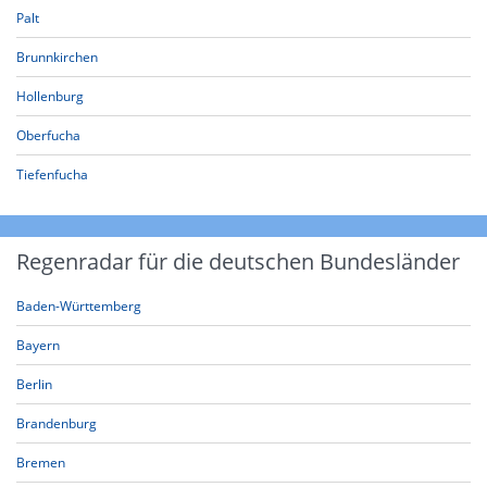
Palt
Brunnkirchen
Hollenburg
Oberfucha
Tiefenfucha
Regenradar für die deutschen Bundesländer
Baden-Württemberg
Bayern
Berlin
Brandenburg
Bremen