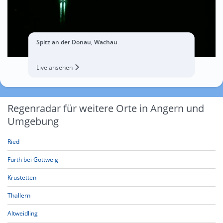
Spitz an der Donau, Wachau
Live ansehen
Regenradar für weitere Orte in Angern und
Umgebung
Ried
Furth bei Göttweig
Krustetten
Thallern
Altweidling