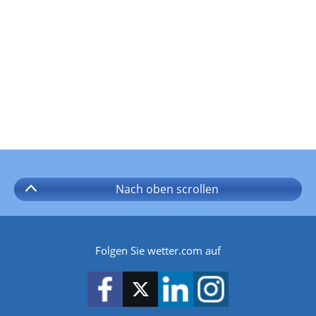
Nach oben
scrollen
Folgen Sie wetter.com auf