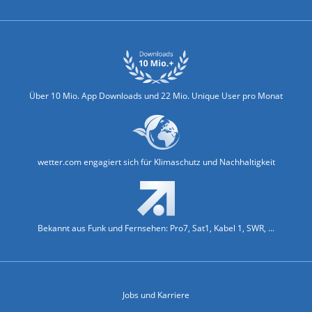
Über 10 Mio. App Downloads und 22 Mio. Unique User pro Monat
wetter.com engagiert sich für Klimaschutz und Nachhaltigkeit
Bekannt aus Funk und Fernsehen: Pro7, Sat1, Kabel 1, SWR, ...
Jobs und Karriere