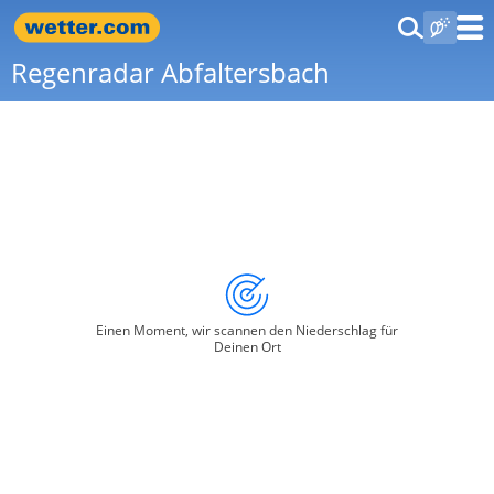
Regenradar Abfaltersbach
Einen Moment, wir scannen den Niederschlag für
Deinen Ort