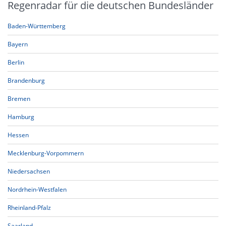
Regenradar für die deutschen Bundesländer
Baden-Württemberg
Bayern
Berlin
Brandenburg
Bremen
Hamburg
Hessen
Mecklenburg-Vorpommern
Niedersachsen
Nordrhein-Westfalen
Rheinland-Pfalz
Saarland