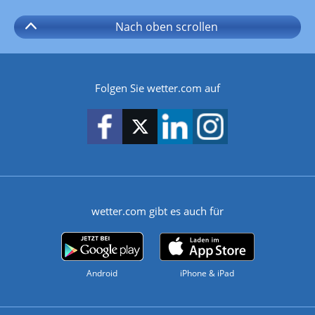
Nach oben
scrollen
Folgen Sie wetter.com auf
wetter.com gibt es auch für
Android
iPhone & iPad