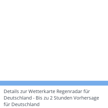
Details zur Wetterkarte
Regenradar für
Deutschland - Bis zu 2 Stunden Vorhersage
für Deutschland