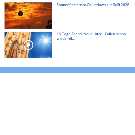
Sonnenfinsternis: Countdown zur SoFi 2026
16-Tage-Trend: Neue Hitze - Fallen schon
wieder di...