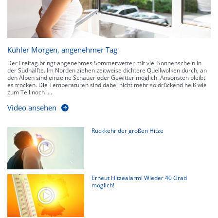
Kühler Morgen, angenehmer Tag
Der Freitag bringt angenehmes Sommerwetter mit viel Sonnenschein in
der Südhälfte. Im Norden ziehen zeitweise dichtere Quellwolken durch, an
den Alpen sind einzelne Schauer oder Gewitter möglich. Ansonsten bleibt
es trocken. Die Temperaturen sind dabei nicht mehr so drückend heiß wie
zum Teil noch i...
Video ansehen
Rückkehr der großen Hitze
Erneut Hitzealarm! Wieder 40 Grad
möglich!