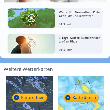
Wetterfilm Gesundheit: Pollen,
Ozon, UV und Biowetter
01:30 min
3-Tage-Wetter: Rückkehr der
großen Hitze
01:33 min
Weitere Wetterkarten
Karte öffnen
Karte öffnen