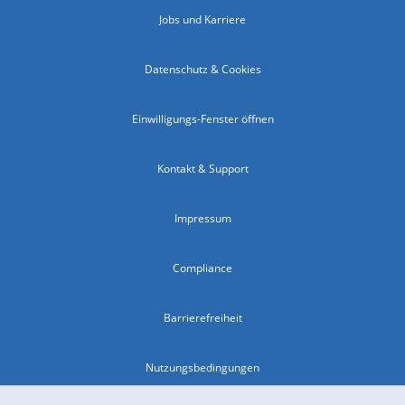
Jobs und Karriere
Datenschutz & Cookies
Einwilligungs-Fenster öffnen
Kontakt & Support
Impressum
Compliance
Barrierefreiheit
Nutzungsbedingungen