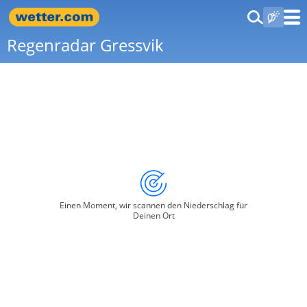
Regenradar Gressvik
Einen Moment, wir scannen den Niederschlag für
Deinen Ort