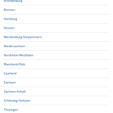
Brandenburg
Bremen
Hamburg
Hessen
Mecklenburg-Vorpommern
Niedersachsen
Nordrhein-Westfalen
Rheinland-Pfalz
Saarland
Sachsen
Sachsen-Anhalt
Schleswig-Holstein
Thüringen