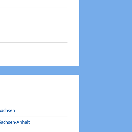
Sachsen
Sachsen-Anhalt