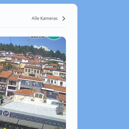
Alle Kameras