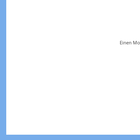
Einen Mo