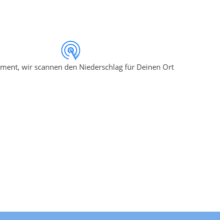
ment, wir scannen den Niederschlag für Deinen Ort