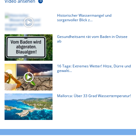
Video ansehen
Historischer Wassermangel und
sorgenvoller Blick z...
Gesundheitsamt rät vom Baden in Ostsee
ab
16 Tage: Extremes Wetter! Hitze, Dürre und
gewalti...
Mallorca: Über 33 Grad Wassertemperatur!