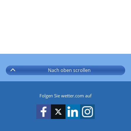
Nach oben
scrollen
Folgen Sie wetter.com auf