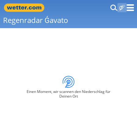
Regenradar Ǵavato
Einen Moment, wir scannen den Niederschlag für
Deinen Ort