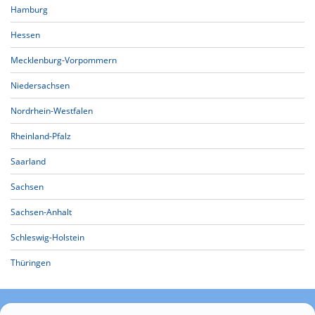
Hamburg
Hessen
Mecklenburg-Vorpommern
Niedersachsen
Nordrhein-Westfalen
Rheinland-Pfalz
Saarland
Sachsen
Sachsen-Anhalt
Schleswig-Holstein
Thüringen