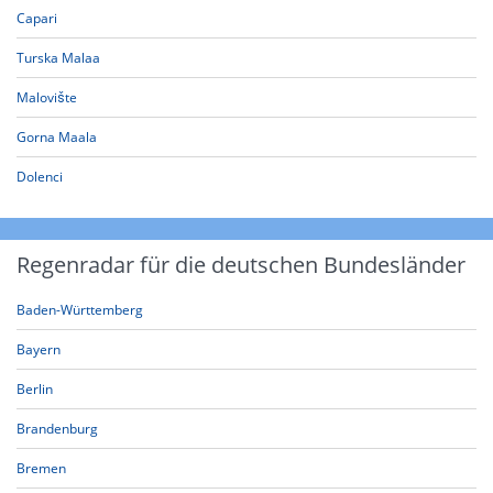
Capari
Turska Malaa
Malovište
Gorna Maala
Dolenci
Regenradar für die deutschen Bundesländer
Baden-Württemberg
Bayern
Berlin
Brandenburg
Bremen