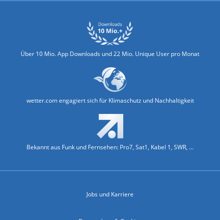
Über 10 Mio. App Downloads und 22 Mio. Unique User pro Monat
wetter.com engagiert sich für Klimaschutz und Nachhaltigkeit
Bekannt aus Funk und Fernsehen: Pro7, Sat1, Kabel 1, SWR, ...
Jobs und Karriere