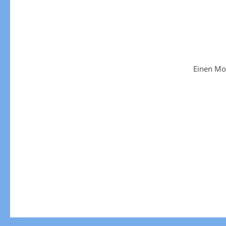
Einen Mo