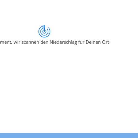
ment, wir scannen den Niederschlag für Deinen Ort