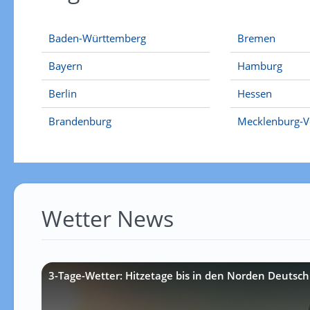
Baden-Württemberg
Bremen
Bayern
Hamburg
Berlin
Hessen
Brandenburg
Mecklenburg-
Wetter News
3-Tage-Wetter: Hitzetage bis in den Norden Deutsch