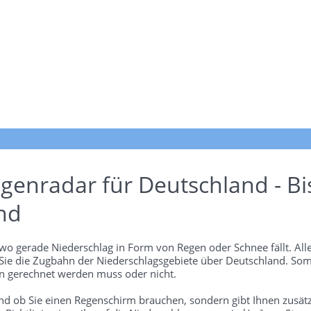
genradar für Deutschland - Bi
nd
wo gerade Niederschlag in Form von Regen oder Schnee fällt. Alle
 Sie die Zugbahn der Niederschlagsgebiete über Deutschland. Som
 gerechnet werden muss oder nicht.
und ob Sie einen Regenschirm brauchen, sondern gibt Ihnen zusätz