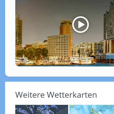
01:37 min
Weitere Wetterkarten