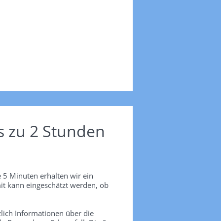
s zu 2 Stunden
 5 Minuten erhalten wir ein
it kann eingeschätzt werden, ob
lich Informationen über die