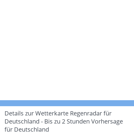
Details zur Wetterkarte
Regenradar für
Deutschland - Bis zu 2 Stunden Vorhersage
für Deutschland