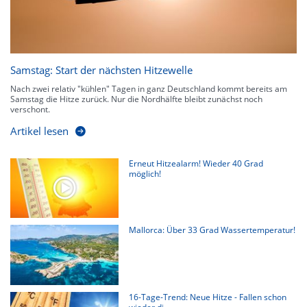
Samstag: Start der nächsten Hitzewelle
Nach zwei relativ "kühlen" Tagen in ganz Deutschland kommt bereits am
Samstag die Hitze zurück. Nur die Nordhälfte bleibt zunächst noch
verschont.
Artikel lesen
Erneut Hitzealarm! Wieder 40 Grad
möglich!
Mallorca: Über 33 Grad Wassertemperatur!
16-Tage-Trend: Neue Hitze - Fallen schon