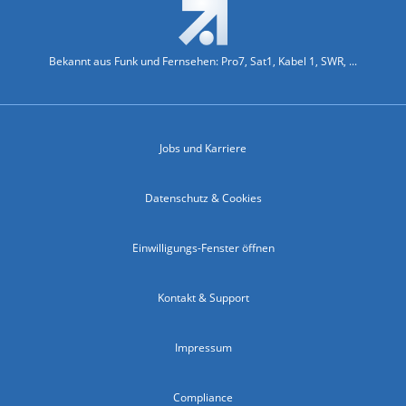
Bekannt aus Funk und Fernsehen: Pro7, Sat1, Kabel 1, SWR, ...
Jobs und Karriere
Datenschutz & Cookies
Einwilligungs-Fenster öffnen
Kontakt & Support
Impressum
Compliance