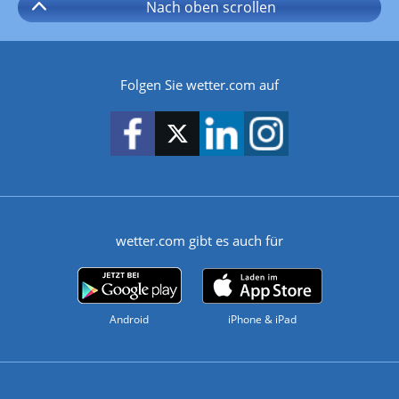
Nach oben
scrollen
Folgen Sie wetter.com auf
wetter.com gibt es auch für
Android
iPhone & iPad