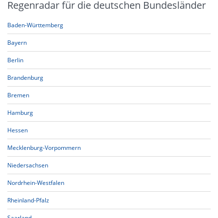
Regenradar für die deutschen Bundesländer
Baden-Württemberg
Bayern
Berlin
Brandenburg
Bremen
Hamburg
Hessen
Mecklenburg-Vorpommern
Niedersachsen
Nordrhein-Westfalen
Rheinland-Pfalz
Saarland