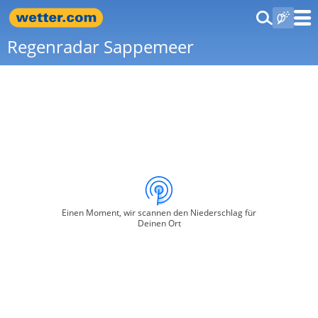
Regenradar Sappemeer
Einen Moment, wir scannen den Niederschlag für
Deinen Ort