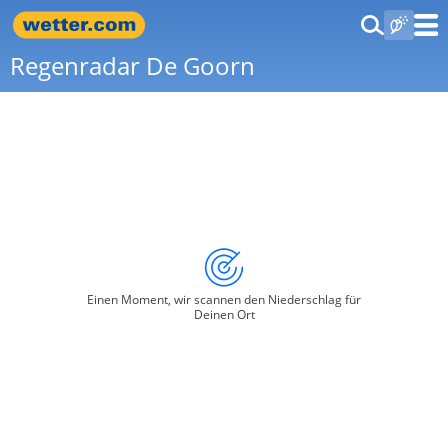
Regenradar De Goorn
Einen Moment, wir scannen den Niederschlag für
Deinen Ort