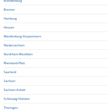
Brandenburg
Bremen
Hamburg
Hessen
Mecklenburg-Vorpommern
Niedersachsen
Nordrhein-Westfalen
Rheinland-Pfalz
Saarland
Sachsen
Sachsen-Anhalt
Schleswig-Holstein
Thüringen