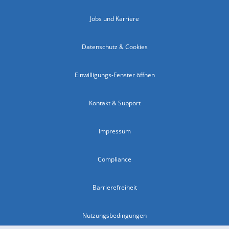
Jobs und Karriere
Datenschutz & Cookies
Einwilligungs-Fenster öffnen
Kontakt & Support
Impressum
Compliance
Barrierefreiheit
Nutzungsbedingungen