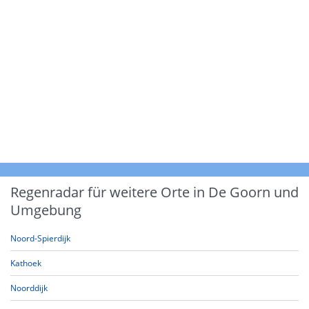
Regenradar für weitere Orte in De Goorn und
Umgebung
Noord-Spierdijk
Kathoek
Noorddijk