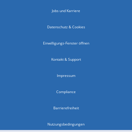
Jobs und Karriere
Datenschutz & Cookies
Einwilligungs-Fenster öffnen
Kontakt & Support
Impressum
Compliance
Barrierefreiheit
Nutzungsbedingungen