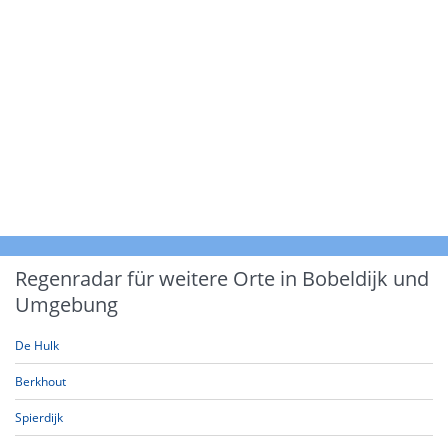
Regenradar für weitere Orte in Bobeldijk und
Umgebung
De Hulk
Berkhout
Spierdijk