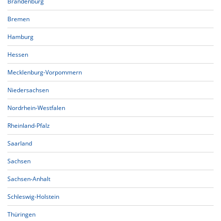
Brandenburg
Bremen
Hamburg
Hessen
Mecklenburg-Vorpommern
Niedersachsen
Nordrhein-Westfalen
Rheinland-Pfalz
Saarland
Sachsen
Sachsen-Anhalt
Schleswig-Holstein
Thüringen