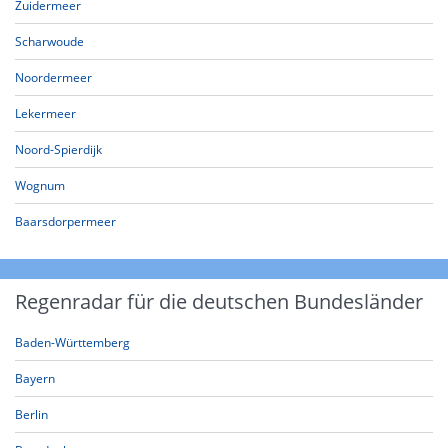
Zuidermeer
Scharwoude
Noordermeer
Lekermeer
Noord-Spierdijk
Wognum
Baarsdorpermeer
Regenradar für die deutschen Bundesländer
Baden-Württemberg
Bayern
Berlin