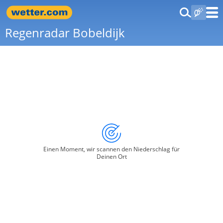
Regenradar Bobeldijk
Einen Moment, wir scannen den Niederschlag für
Deinen Ort