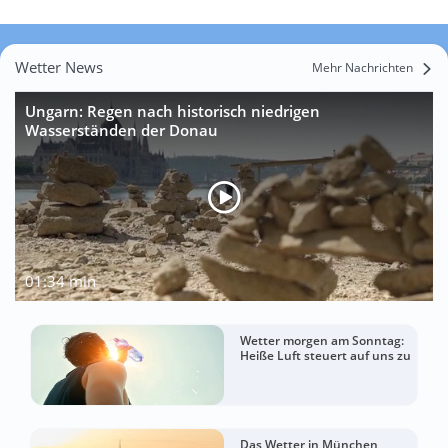
Wetter News
Mehr Nachrichten
Ungarn: Regen nach historisch niedrigen
Wasserständen der Donau
01:34 min
Wetter morgen am Sonntag:
Heiße Luft steuert auf uns zu
Das Wetter in München