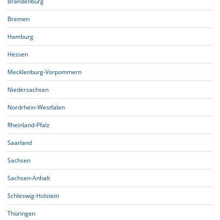
Brandenburg
Bremen
Hamburg
Hessen
Mecklenburg-Vorpommern
Niedersachsen
Nordrhein-Westfalen
Rheinland-Pfalz
Saarland
Sachsen
Sachsen-Anhalt
Schleswig-Holstein
Thüringen