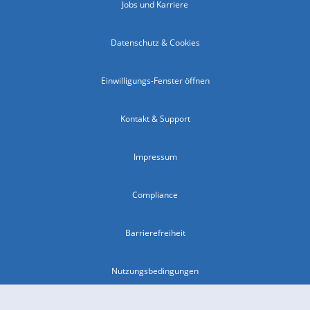
Jobs und Karriere
Datenschutz & Cookies
Einwilligungs-Fenster öffnen
Kontakt & Support
Impressum
Compliance
Barrierefreiheit
Nutzungsbedingungen