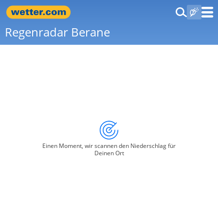
Regenradar Berane
Einen Moment, wir scannen den Niederschlag für
Deinen Ort