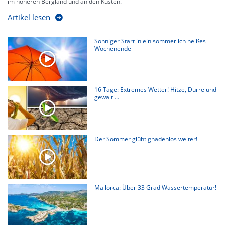
im höheren Bergland und an den Küsten.
Artikel lesen
Sonniger Start in ein sommerlich heißes
Wochenende
16 Tage: Extremes Wetter! Hitze, Dürre und
gewalti...
Der Sommer glüht gnadenlos weiter!
Mallorca: Über 33 Grad Wassertemperatur!